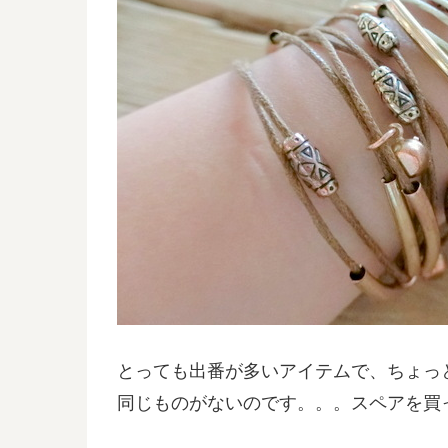
とっても出番が多いアイテムで、ちょっ
同じものがないのです。。。スペアを買