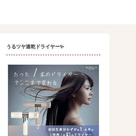
うるツヤ速乾ドライヤー✨