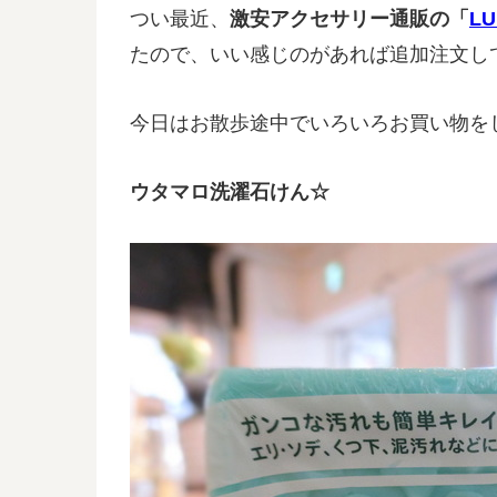
つい最近、
激安アクセサリー通販の「
L
たので、いい感じのがあれば追加注文し
今日はお散歩途中でいろいろお買い物を
ウタマロ洗濯石けん☆