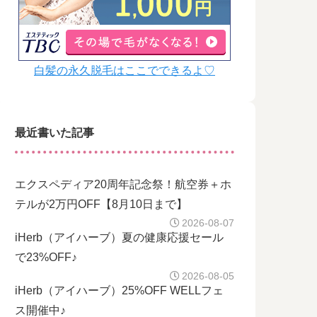
白髪の永久脱毛はここでできるよ♡
最近書いた記事
エクスペディア20周年記念祭！航空券＋ホ
テルが2万円OFF【8月10日まで】
2026-08-07
iHerb（アイハーブ）夏の健康応援セール
で23%OFF♪
2026-08-05
iHerb（アイハーブ）25%OFF WELLフェ
ス開催中♪