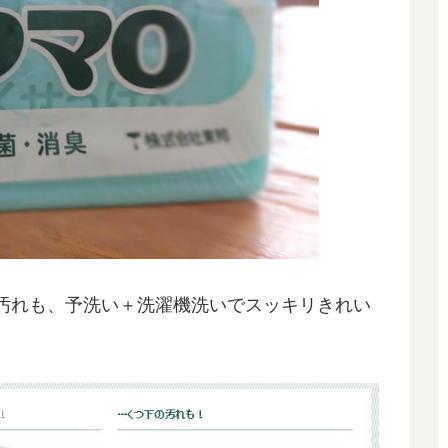
汚れも、予洗い＋洗濯機洗いでスッキリきれい