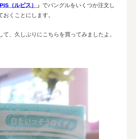
UPIS（ルピス）
」
でバングルをいくつか注文し
ておくことにします。
して、久しぶりにこちらを買ってみましたよ。