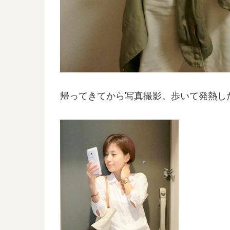
帰ってきてから写真撮影。歩いて発熱し