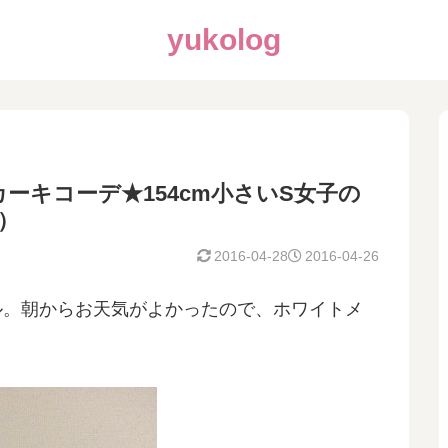
yukolog
ーキコーデ★154cm小さいS女子の
）
2016-04-28
2016-04-26
ル。朝からお天気がよかったので、ホワイトメ