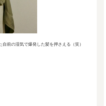
た自前の湿気で爆発した髪を押さえる（笑）