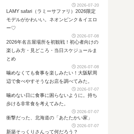
2026-07-20
LAMY safari（ラミーサファリ）2026限定
モデルがかわいい。ネオンピンク＆イエロ
ー♡
2026-07-08
2026年名古屋場所を初観戦！初心者向けの
楽しみ方・見どころ・当日スケジュールま
とめ
2026-07-08
噛めなくても食事を楽しみたい！大阪駅周
辺で食べやすそうなお店を調べてみた。
2026-07-07
噛めない日に食事に困らないように。持ち
歩ける非常食を考えてみた。
2026-07-07
衝撃だった、北海道の「あたたかい家」
2026-07-07
新築そっくりさんって何だろう？