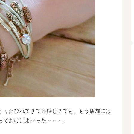
とくたびれてきてる感じ？でも、もう店舗には
っておけばよかった～～～。