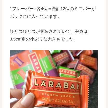
1フレーバー×各4個＝合計12個のミニバーが
ボックスに入っています。
ひとつひとつが個装されていて、中身は
3.5cm角の小ぶりな大きさでした。