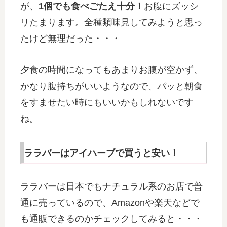
が、
1個でも食べごたえ十分！
お腹にズッシ
リたまります。全種類味見してみようと思っ
たけど無理だった・・・
夕食の時間になってもあまりお腹が空かず、
かなり腹持ちがいいようなので、パッと朝食
をすませたい時にもいいかもしれないです
ね。
ララバーはアイハーブで買うと安い！
ララバーは日本でもナチュラル系のお店で普
通に売っているので、Amazonや楽天などで
も通販できるのかチェックしてみると・・・