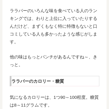
ララバーのいろんな味を食べている人のラン
キングでは、わりと上位に入っていたりする
んだけど、まずくもなく特に特徴もないと口
コミしている人も多かったような感じがしま
す。
他の味はもっとパンチがあるんですね～、き
っと。
ララバーのカロリー・糖質
気になるカロリーは、1つ90～100程度。糖質
は8～11グラムです。