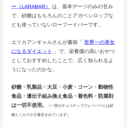
ー（LARABAR）
は、基本デーツのみの甘み
で、砂糖はもちろんのことアガベシロップな
ども使っていないローフードバーです。
エリカアンギャルさんが書籍「
世界一の美女
になるダイエット
」で、栄養価の高いおやつ
としておすすめしたことで、広く知られるよ
うになったのかな。
砂糖・乳製品・大豆・小麦・コーン・動物性
食品・遺伝子組み換え食品・着色料・防腐剤
は一切不使用。
（一部のチョコチップフレーバーには砂
糖とミルクが少量含まれています）