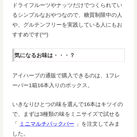
ドライフルーツやナッツだけでつくられてい
るシンプルなおやつなので、糖質制限中の人
や、グルテンフリーを実践している人にもお
すすめです(^^)
気になるお味は・・・？
アイハーブの通販で購入できるのは、1フレ
ーバー1箱16本入りのボックス。
いきなりひとつの味を選んで16本はキツイの
で、まずは3種類の味をミニサイズで試せる
「
ミニマルチパックバー
」を注文してみま
した。