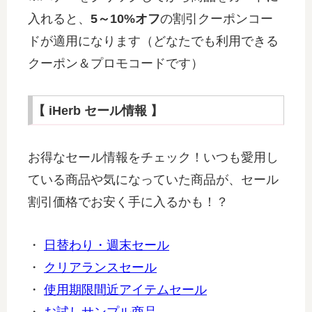
入れると、
5～10%オフ
の割引クーポンコー
ドが適用になります（どなたでも利用できる
クーポン＆プロモコードです）
【 iHerb セール情報 】
お得なセール情報をチェック！いつも愛用し
ている商品や気になっていた商品が、セール
割引価格でお安く手に入るかも！？
・
日替わり・週末セール
・
クリアランスセール
・
使用期限間近アイテムセール