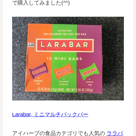
で購入してみました(^^)
Larabar, ミニマルチパックバー
アイハーブの食品カテゴリでも人気の
ララバ