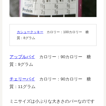
カシュークッキー
カロリー：100カロリー 糖
質：8グラム
アップルパイ
カロリー：90カロリー 糖
質：9グラム
チェリーパイ
カロリー：90カロリー 糖
質：11グラム
ミニサイズは小ぶりな大きさのバーなのです