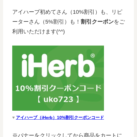
アイハーブ初めてさん（10%割引）も、リピ
ーターさん（5%割引）も！
割引クーポン
をご
利用いただけます(^^)
♥
アイハーブ（iHerb）10%割引クーポンコード
※バナーをクリックしてから商品をカートに