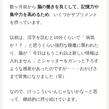
数ヶ月前から
脳の働きを良くして、記憶力や
集中力を高めるため
、いくつかサプリメント
を摂っています。
以前は、活字を読むと10分くらいで「 病気
か！？ 」と思うくらい強烈な睡魔に襲われた
り、脳が「 今日はもうこれ以上新しい情報は
入れません 」とシャッターをガンっと下ろす
ような感覚があったのですが・・・おかげさ
まで皆無になりました（笑）
なので、けっこういいんじゃないかな～と思
って、継続的に摂り続けています。