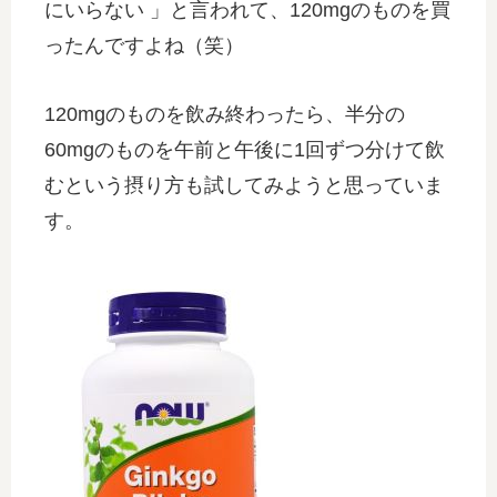
にいらない 」と言われて、120mgのものを買
ったんですよね（笑）
120mgのものを飲み終わったら、半分の
60mgのものを午前と午後に1回ずつ分けて飲
むという摂り方も試してみようと思っていま
す。