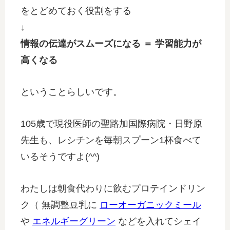
をとどめておく役割をする
↓
情報の伝達がスムーズになる ＝ 学習能力が
高くなる
ということらしいです。
105歳で現役医師の聖路加国際病院・日野原
先生も、レシチンを毎朝スプーン1杯食べて
いるそうですよ(^^)
わたしは朝食代わりに飲むプロテインドリン
ク（ 無調整豆乳に
ローオーガニックミール
や
エネルギーグリーン
などを入れてシェイ