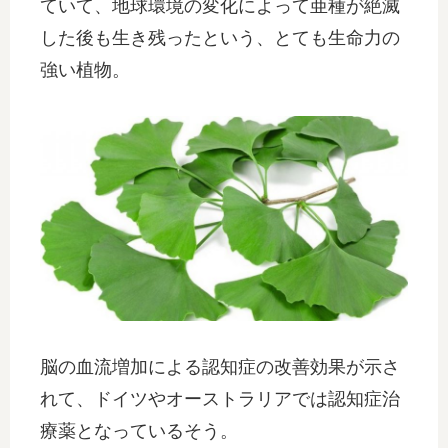
ていて、地球環境の変化によって亜種が絶滅
した後も生き残ったという、とても生命力の
強い植物。
脳の血流増加による認知症の改善効果が示さ
れて、ドイツやオーストラリアでは認知症治
療薬となっているそう。