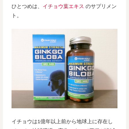
ひとつめは、
イチョウ葉エキス
のサプリメン
ト。
イチョウは1億年以上前から地球上に存在し