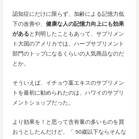
認知症にだけに限らず、加齢による記憶力低
下の改善や、
健康な人の記憶力向上にも効果
がある
と判明したこともあって、サプリメン
ト大国のアメリカでは、ハーブサプリメント
部門のトップになるくらいの人気商品なのだ
とか。
そういえば、イチョウ葉エキスのサプリメン
トを最初に勧められたのは、ハワイのサプリ
メントショップだった。
より効果を！と思って含有量の多いものを買
おうとしたんだけど、「 50歳以下ならそんな