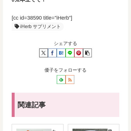
[cc id=38590 title=”iHerb”]
iHerb サプリメント
シェアする
優子をフォローする
関連記事