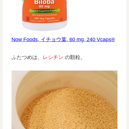
Now Foods, イチョウ葉, 60 mg, 240 Vcaps®
ふたつめは、
レシチン
の顆粒。