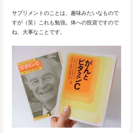
サプリメントのことは、趣味みたいなもので
すが（笑）これも勉強。体への投資ですので
ね、大事なことです。