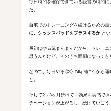
毎日時間を確保できている読書の時間に
た。
自宅でのトレーニングを続けるための最
に、シックスパッドをプラスするか
とい
最初はやる気まんまんだから、トレーニ
思うんだけど、そのうち面倒になってき
なので、毎日やる◎◎の時間にながら運
と。
そして2～3ヶ月続けて、効果を実感で
チベーションが上がるし、続けていこう