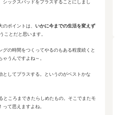
、シックスパッドをプラスすることにしまし
大のポイントは、
いかに今までの生活を変えず
うことだと思います。
ングの時間をつくってやるのもある程度続くと
ちゃうんですよね～。
動としてプラスする。というのがベストかな
きるところまできたらしめたもの。そこでまたモ
！って思えますよね。