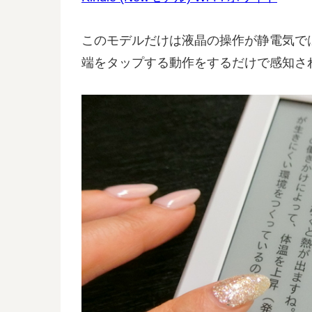
このモデルだけは液晶の操作が静電気で
端をタップする動作をするだけで感知さ