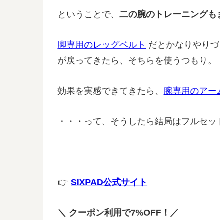
ということで、
二の腕のトレーニングも
脚専用のレッグベルト
だとかなりやりづ
が戻ってきたら、そちらを使うつもり。
効果を実感できてきたら、
腕専用のアー
・・・って、そうしたら結局はフルセッ
👉
SIXPAD公式サイト
＼ クーポン利用で7%OFF！／