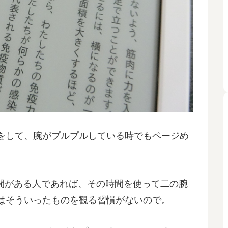
をして、腕がプルプルしている時でもページめ
る時間がある人であれば、その時間を使って二の腕
はそういったものを観る習慣がないので。