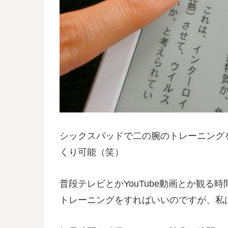
シックスパッドで二の腕のトレーニング
くり可能（笑）
普段テレビとかYouTube動画とか観
トレーニングをすればいいのですが、私