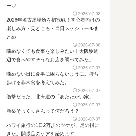
ー♡
2026-07-08
2026年名古屋場所を初観戦！初心者向けの
楽しみ方・見どころ・当日スケジュールま
とめ
2026-07-08
噛めなくても食事を楽しみたい！大阪駅周
辺で食べやすそうなお店を調べてみた。
2026-07-07
噛めない日に食事に困らないように。持ち
歩ける非常食を考えてみた。
2026-07-07
衝撃だった、北海道の「あたたかい家」
2026-07-07
新築そっくりさんって何だろう？
2026-07-07
ハワイ旅行の1日2万歩のツケが、足の指に
きた。開張足のケアを始めます。