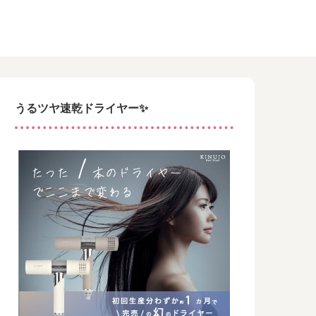
うるツヤ速乾ドライヤー✨