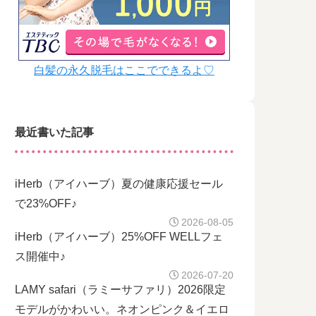
白髪の永久脱毛はここでできるよ♡
最近書いた記事
iHerb（アイハーブ）夏の健康応援セール
で23%OFF♪
2026-08-05
iHerb（アイハーブ）25%OFF WELLフェ
ス開催中♪
2026-07-20
LAMY safari（ラミーサファリ）2026限定
モデルがかわいい。ネオンピンク＆イエロ