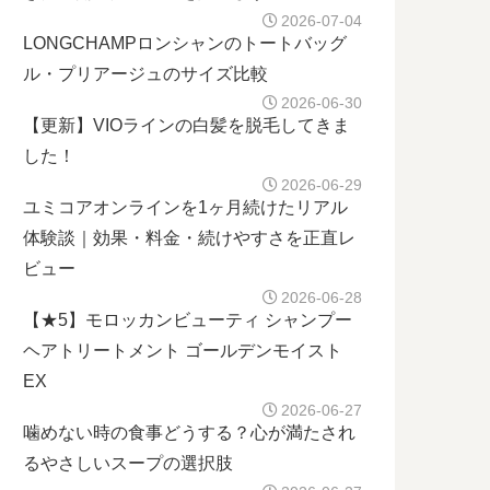
2026-07-04
LONGCHAMPロンシャンのトートバッグ
ル・プリアージュのサイズ比較
2026-06-30
【更新】VIOラインの白髪を脱毛してきま
した！
2026-06-29
ユミコアオンラインを1ヶ月続けたリアル
体験談｜効果・料金・続けやすさを正直レ
ビュー
2026-06-28
【★5】モロッカンビューティ シャンプー
ヘアトリートメント ゴールデンモイスト
EX
2026-06-27
噛めない時の食事どうする？心が満たされ
るやさしいスープの選択肢