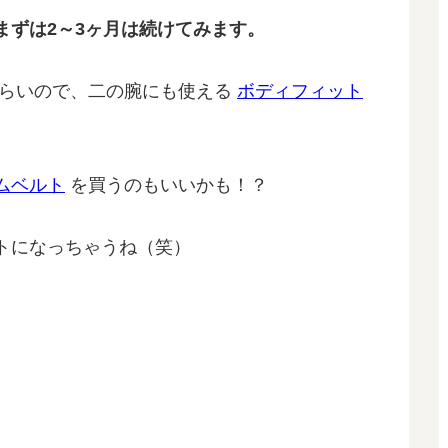
まずは2～3ヶ月は続けてみます。
らいので、二の腕にも使える
ボディフィット
ムベルト
を買うのもいいかも！？
トになっちゃうね（笑）