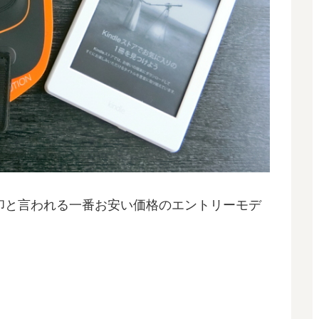
、無印と言われる一番お安い価格のエントリーモデ