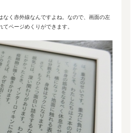
はなく赤外線なんですよね。なので、画面の左
れてページめくりができます。