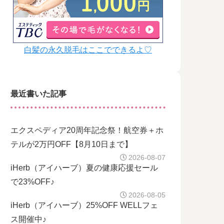
白髪の永久脱毛はここでできるよ♡
最近書いた記事
エクスペディア20周年記念祭！航空券＋ホ
テルが2万円OFF【8月10日まで】
2026-08-07
iHerb（アイハーブ）夏の健康応援セール
で23%OFF♪
2026-08-05
iHerb（アイハーブ）25%OFF WELLフェ
ス開催中♪