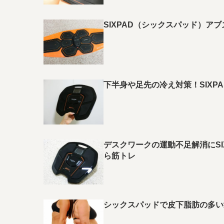
SIXPAD（シックスパッド）ア
下半身や足先の冷え対策！SIX
デスクワークの運動不足解消にSIX
ら筋トレ
シックスパッドで皮下脂肪の多い