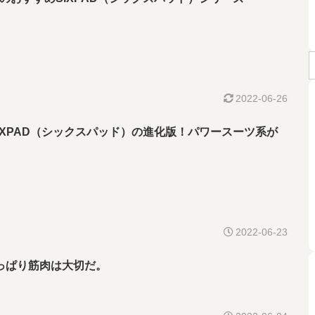
2022-06-26
IXPAD（シックスパッド）の進化版！パワースーツ系が
2022-06-23
っぱり筋肉は大切だ。