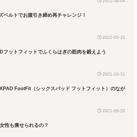
2022-06-04
ブズベルトでお腹引き締め再チャレンジ！
2022-03-15
PADフットフィットでふくらはぎの筋肉を鍛えよう
2021-10-31
PAD FootFit（シックスパッド フットフィット）のなが
2021-09-20
女性も痩せられるの？