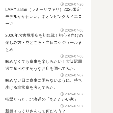
2026-07-20
LAMY safari（ラミーサファリ）2026限定
モデルがかわいい。ネオンピンク＆イエロ
ー♡
2026-07-08
2026年名古屋場所を初観戦！初心者向けの
楽しみ方・見どころ・当日スケジュールま
とめ
2026-07-08
噛めなくても食事を楽しみたい！大阪駅周
辺で食べやすそうなお店を調べてみた。
2026-07-07
噛めない日に食事に困らないように。持ち
歩ける非常食を考えてみた。
2026-07-07
衝撃だった、北海道の「あたたかい家」
2026-07-07
新築そっくりさんって何だろう？