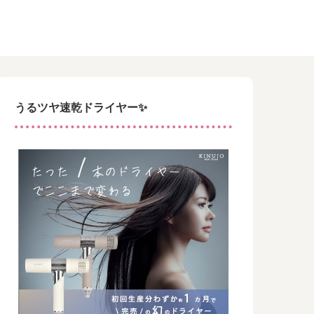
うるツヤ速乾ドライヤー✨