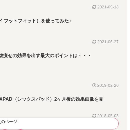
2021-09-18
スパッド フットフィット）を使ってみた♪
2021-06-27
お腹痩せの効果を出す最大のポイントは・・・
2019-02-20
XPAD（シックスパッド）2ヶ月後の効果画像を見
2018-05-08
次のページ