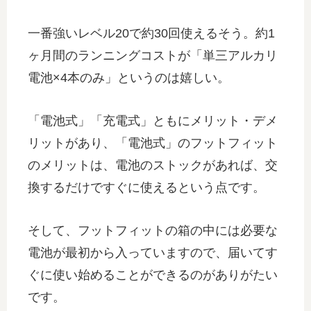
一番強いレベル20で約30回使えるそう。約1
ヶ月間のランニングコストが「単三アルカリ
電池×4本のみ」というのは嬉しい。
「電池式」「充電式」ともにメリット・デメ
リットがあり、「電池式」のフットフィット
のメリットは、電池のストックがあれば、交
換するだけですぐに使えるという点です。
そして、フットフィットの箱の中には必要な
電池が最初から入っていますので、届いてす
ぐに使い始めることができるのがありがたい
です。