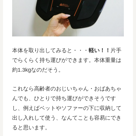
本体を取り出してみると・・・
軽い！！
片手
でらくらく持ち運びができます。本体重量は
約1.3kgなのだそう。
これなら高齢者のおじいちゃん・おばあちゃ
んでも、ひとりで持ち運びができそうです
し、例えばベットやソファーの下に収納して
出し入れして使う、なんてことも容易にでき
ると思います。