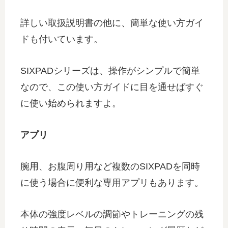
詳しい取扱説明書の他に、簡単な使い方ガイ
ドも付いています。
SIXPADシリーズは、操作がシンプルで簡単
なので、この使い方ガイドに目を通せばすぐ
に使い始められますよ。
アプリ
腕用、お腹周り用など複数のSIXPADを同時
に使う場合に便利な専用アプリもあります。
本体の強度レベルの調節やトレーニングの残