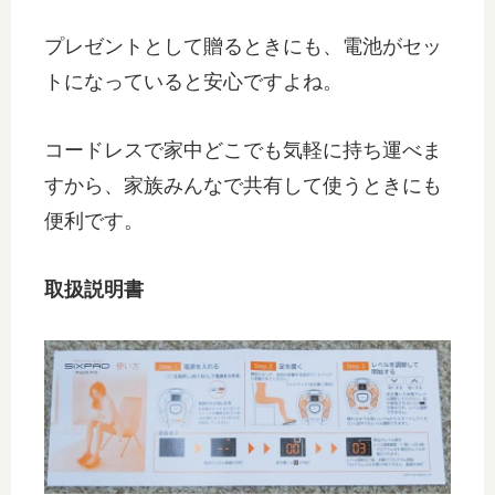
プレゼントとして贈るときにも、電池がセッ
トになっていると安心ですよね。
コードレスで家中どこでも気軽に持ち運べま
すから、家族みんなで共有して使うときにも
便利です。
取扱説明書