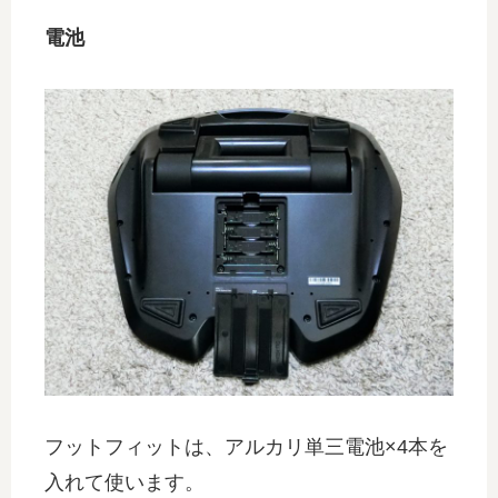
電池
フットフィットは、アルカリ単三電池×4本を
入れて使います。