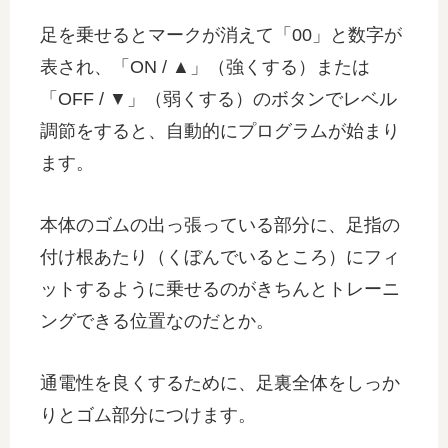
足を乗せるとマークが消えて「00」と数字が
表され、「ON / ▲」（強くする）または
「OFF / ▼」（弱くする）のボタンでレベル
調節をすると、自動的にプログラムが始まり
ます。
本体のゴムの出っ張っている部分に、足指の
付け根あたり（くぼんでいるところ）にフィ
ットするように乗せるのがきちんとトレーニ
ングできる位置なのだとか。
通電性を良くするために、足裏全体をしっか
りとゴム部分につけます。