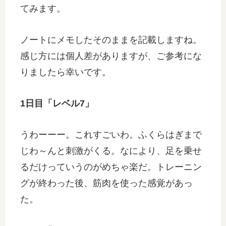
てみます。
ノートにメモしたそのままを記載しますね。
感じ方には個人差がありますが、ご参考にな
りましたら幸いです。
1日目「レベル7」
うわーーー。これすごいわ。ふくらはぎまで
じわ～んと刺激がくる。なにより、足を乗せ
るだけっていうのがめちゃ楽だ。トレーニン
グが終わった後、筋肉を使った感覚があっ
た。