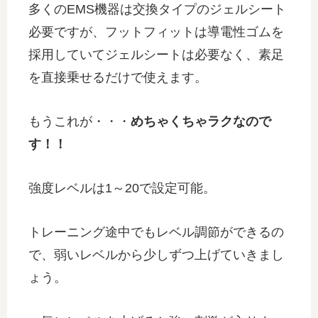
多くのEMS機器は交換タイプのジェルシート
必要ですが、フットフィットは導電性ゴムを
採用していてジェルシートは必要なく、素足
を直接乗せるだけで使えます。
もうこれが・・・
めちゃくちゃラクなので
す！！
強度レベルは1～20で設定可能。
トレーニング途中でもレベル調節ができるの
で、弱いレベルから少しずつ上げていきまし
ょう。