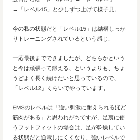
→「レベル15」と少しずつ上げて様子見。
今の私の状態だと「レベル15」は結構しっか
りトレーニングされているという感じ。
一応最後までできましたが、どちらかという
と今は頑張って鍛える、というよりも、ちょ
うどよく長く続けたいと思っているので、
「レベル12」くらいでやっています。
EMSのレベルは「強い刺激に耐えられるほど
筋肉がある」と思われがちですが、足裏に使
うフットフィットの場合は、足が乾燥してい
る状態だと通電しにくくなり、強いレベルで