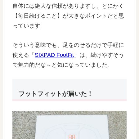
自体には絶大な信頼がありますし、とにかく
【毎日続けること】が大きなポイントだと思
っています。
そういう意味でも、足をのせるだけで手軽に
使える「
SIXPAD FootFit
」は、続けやすそう
で魅力的だな～と気になっていました。
フットフィットが届いた！