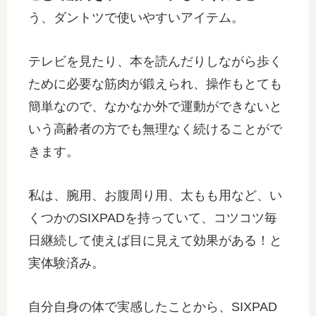
う、ダントツで使いやすいアイテム。
テレビを見たり、本を読んだりしながら歩く
ために必要な筋肉が鍛えられ、操作もとても
簡単なので、なかなか外で運動ができないと
いう高齢者の方でも無理なく続けることがで
きます。
私は、腕用、お腹周り用、太もも用など、い
くつかのSIXPADを持っていて、コツコツ毎
日継続して使えば目に見えて効果がある！と
実体験済み。
自分自身の体で実感したことから、SIXPAD