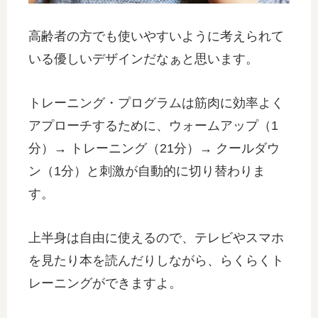
高齢者の方でも使いやすいように考えられて
いる優しいデザインだなぁと思います。
トレーニング・プログラムは筋肉に効率よく
アプローチするために、ウォームアップ（1
分）→ トレーニング（21分）→ クールダウ
ン（1分）と刺激が自動的に切り替わりま
す。
上半身は自由に使えるので、テレビやスマホ
を見たり本を読んだりしながら、らくらくト
レーニングができますよ。