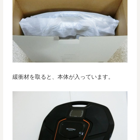
緩衝材を取ると、本体が入っています。