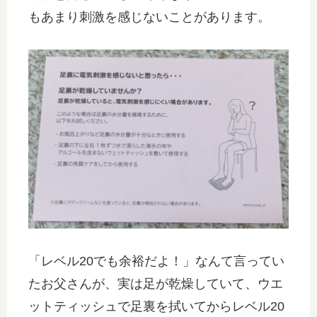
もあまり刺激を感じないことがあります。
「レベル20でも余裕だよ！」なんて言ってい
たお父さんが、実は足が乾燥していて、ウエ
ットティッシュで足裏を拭いてからレベル20