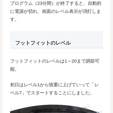
プログラム（23分間）が終了すると、自動的
に電源が切れ、画面のレベル表示が消灯しま
す。
フットフィットのレベル
フットフィットのレベルは1～20まで調節可
能。
初日はレベル1から慎重に上げていって「レ
ベル7」でスタートすることにしました。