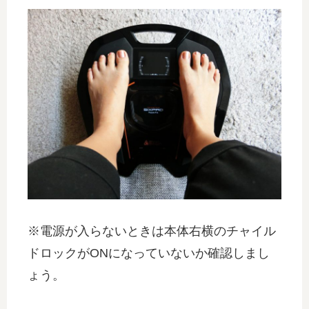
※電源が入らないときは本体右横のチャイル
ドロックがONになっていないか確認しまし
ょう。