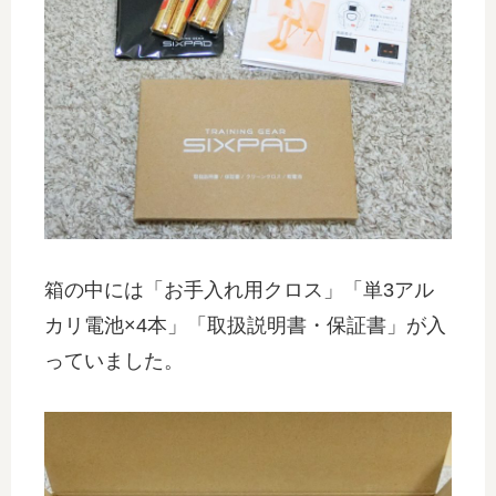
箱の中には「お手入れ用クロス」「単3アル
カリ電池×4本」「取扱説明書・保証書」が入
っていました。