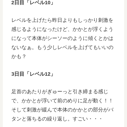
2日目「レベル10」
レベルを上げたら昨日よりもしっかり刺激を
感じるようになったけど、かかとが浮くよう
になって本体がシーソーのように傾くとかは
ないなぁ。もう少しレベルを上げてもいいの
かも？
3日目「レベル12」
足首のあたりがぎゅーっと引き締まる感じ
で、かかとが浮いて前のめりに足が動く！！
そして刺激が緩んで本体のかかとの部分がバ
タンと落ちるの繰り返し。すごい・・・