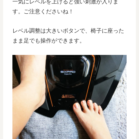
一気にレベルを上げると強い刺激が入りま
す。ご注意くださいね！
レベル調整は大きいボタンで、椅子に座った
まま足でも操作ができます。