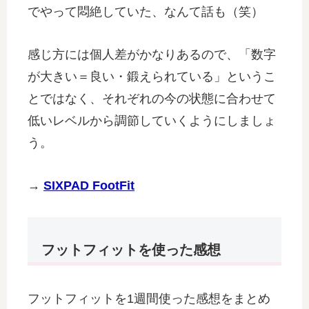
でやって悶絶していた、なんて話も（笑）
感じ方には個人差がかなりあるので、「数字
が大きい＝良い・鍛えられている」というこ
とではなく、それぞれの今の状態に合わせて
低いレベルから調節していくようにしましょ
う。
→
SIXPAD FootFit
フットフィットを使った感想
フットフィットを1週間使った感想をまとめ