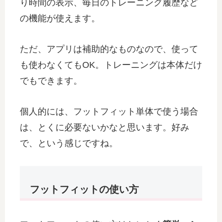
り時間の表示、毎日のトレーニング履歴など
の機能が使えます。
ただ、アプリは補助的なものなので、使って
も使わなくてもOK。トレーニングは本体だけ
でもできます。
個人的には、フットフィット単体で使う場合
は、とくに必要ないかなと思います。好み
で、という感じですね。
フットフィットの使い方