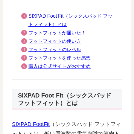
SIXPAD Foot Fit（シックスパッド フッ
トフィット）とは
フットフィットが届いた！
フットフィットの使い方
フットフィットのレベル
フットフィットを使った感想
購入は公式サイトがおすすめ
SIXPAD Foot Fit（シックスパッド
フットフィット）とは
SIXPAD FootFit
（シックスパッド フットフィ
ット）とは、低い周波数の電気刺激で筋肉ト