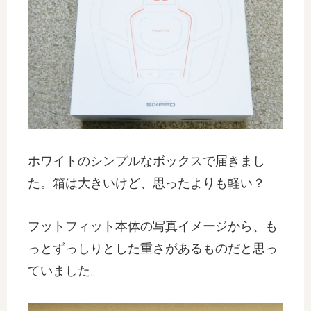
ホワイトのシンプルなボックスで届きまし
た。箱は大きいけど、思ったよりも軽い？
フットフィット本体の写真イメージから、も
っとずっしりとした重さがあるものだと思っ
ていました。