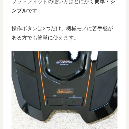
フットフィットの使い方はとにかく
簡単・シ
ンプル
です。
操作ボタンは2つだけ。機械モノに苦手感が
ある方でも簡単に使えます。