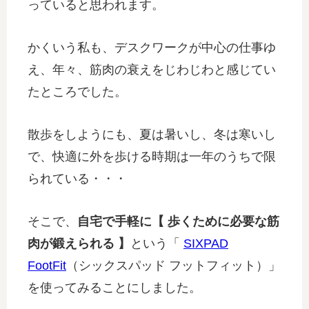
っていると思われます。
かくいう私も、デスクワークが中心の仕事ゆ
え、年々、筋肉の衰えをじわじわと感じてい
たところでした。
散歩をしようにも、夏は暑いし、冬は寒いし
で、快適に外を歩ける時期は一年のうちで限
られている・・・
そこで、
自宅で手軽に【 歩くために必要な筋
肉が鍛えられる 】
という「
SIXPAD
FootFit
（シックスパッド フットフィット）」
を使ってみることにしました。