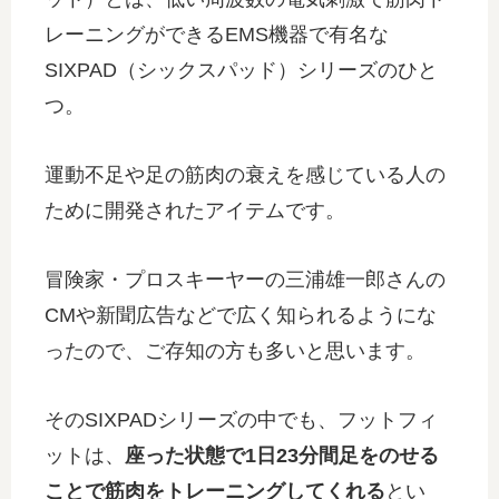
レーニングができるEMS機器で有名な
SIXPAD（シックスパッド）シリーズのひと
つ。
運動不足や足の筋肉の衰えを感じている人の
ために開発されたアイテムです。
冒険家・プロスキーヤーの三浦雄一郎さんの
CMや新聞広告などで広く知られるようにな
ったので、ご存知の方も多いと思います。
そのSIXPADシリーズの中でも、フットフィ
ットは、
座った状態で1日23分間足をのせる
ことで筋肉をトレーニングしてくれる
とい