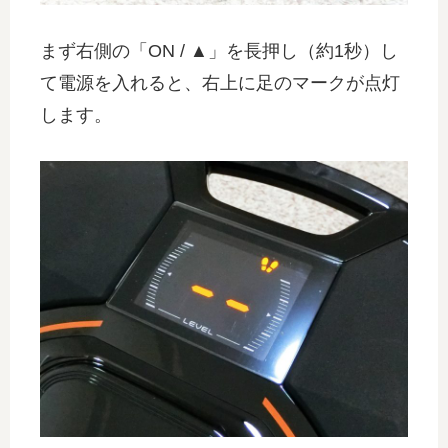
まず右側の「ON / ▲」を長押し（約1秒）し
て電源を入れると、右上に足のマークが点灯
します。