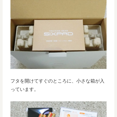
フタを開けてすぐのところに、小さな箱が入
っています。