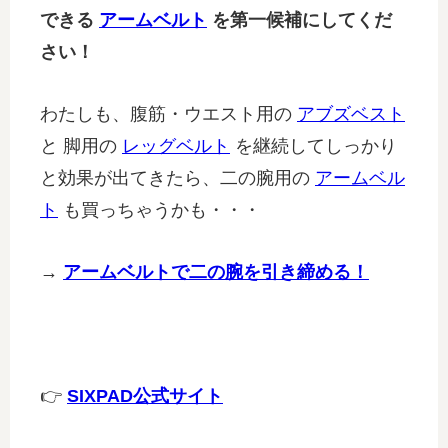
できる
アームベルト
を第一候補にしてくだ
さい！
わたしも、腹筋・ウエスト用の
アブズベスト
と 脚用の
レッグベルト
を継続してしっかり
と効果が出てきたら、二の腕用の
アームベル
ト
も買っちゃうかも・・・
→
アームベルトで二の腕を引き締める！
👉
SIXPAD公式サイト