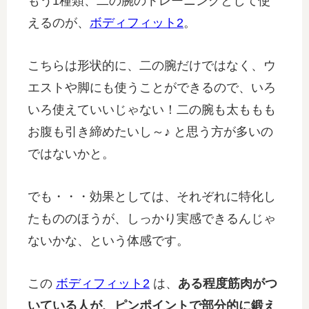
もう1種類、二の腕のトレーニングとして使
えるのが、
ボディフィット2
。
こちらは形状的に、二の腕だけではなく、ウ
エストや脚にも使うことができるので、いろ
いろ使えていいじゃない！二の腕も太ももも
お腹も引き締めたいし～♪ と思う方が多いの
ではないかと。
でも・・・効果としては、それぞれに特化し
たもののほうが、しっかり実感できるんじゃ
ないかな、という体感です。
この
ボディフィット2
は、
ある程度筋肉がつ
いている人が、ピンポイントで部分的に鍛え