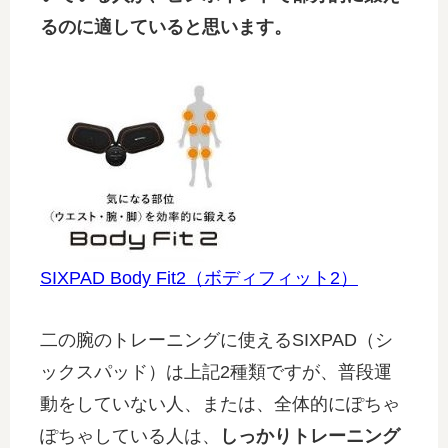
るのに適していると思います。
SIXPAD Body Fit2（ボディフィット2）
二の腕のトレーニングに使えるSIXPAD（シ
ックスパッド）は上記2種類ですが、普段運
動をしていない人、または、全体的にぽちゃ
ぽちゃしている人は、
しっかりトレーニング