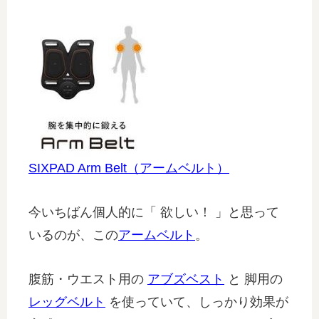
SIXPAD Arm Belt（アームベルト）
今いちばん個人的に「 欲しい！ 」と思って
いるのが、この
アームベルト
。
腹筋・ウエスト用の
アブズベスト
と 脚用の
レッグベルト
を使っていて、しっかり効果が