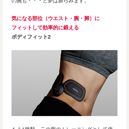
の腕も・・・と夢は膨らみます。
気になる部位（ウエスト・腕・脚）に
フィットして効率的に鍛える
ボディフィット2