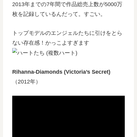
2013年までの7年間で作品総売上数が5000万
枚を記録しているんだって。すごい。
トップモデルのエンジェルたちに引けをとら
ない存在感！かっこよすぎます
Rihanna-Diamonds (Victoria’s Secret)
（2012年）