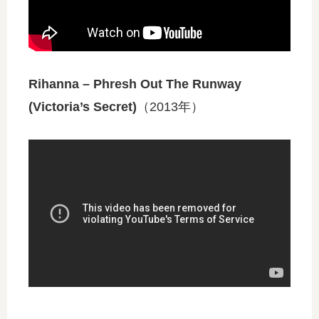
Rihanna – Phresh Out The Runway
(Victoria’s Secret)
（2013年）