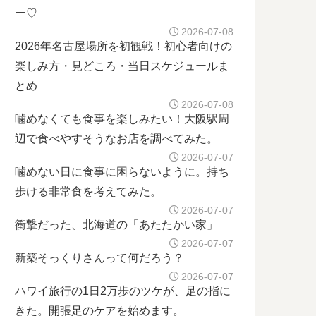
ー♡
2026-07-08
2026年名古屋場所を初観戦！初心者向けの
楽しみ方・見どころ・当日スケジュールま
とめ
2026-07-08
噛めなくても食事を楽しみたい！大阪駅周
辺で食べやすそうなお店を調べてみた。
2026-07-07
噛めない日に食事に困らないように。持ち
歩ける非常食を考えてみた。
2026-07-07
衝撃だった、北海道の「あたたかい家」
2026-07-07
新築そっくりさんって何だろう？
2026-07-07
ハワイ旅行の1日2万歩のツケが、足の指に
きた。開張足のケアを始めます。