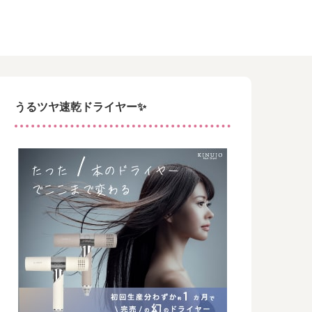
うるツヤ速乾ドライヤー✨