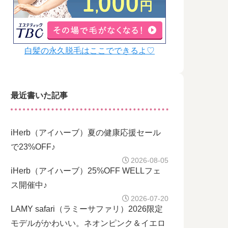
白髪の永久脱毛はここでできるよ♡
最近書いた記事
iHerb（アイハーブ）夏の健康応援セール
で23%OFF♪
2026-08-05
iHerb（アイハーブ）25%OFF WELLフェ
ス開催中♪
2026-07-20
LAMY safari（ラミーサファリ）2026限定
モデルがかわいい。ネオンピンク＆イエロ