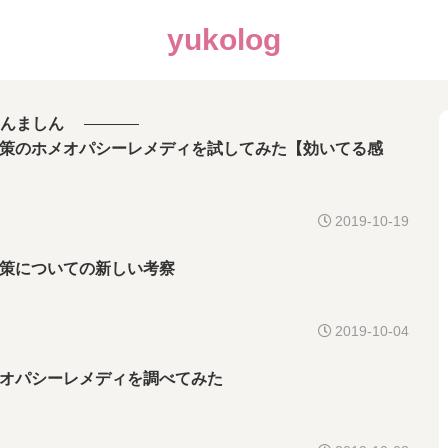
yukolog
んましん
策のホメオパシーレメディを試してみた【効いてる感
2019-10-19
策についての新しい考察
2019-10-04
オパシーレメディを調べてみた