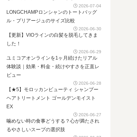
2026-07-04
LONGCHAMPロンシャンのトートバッグ
ル・プリアージュのサイズ比較
2026-06-30
【更新】VIOラインの白髪を脱毛してきま
した！
2026-06-29
ユミコアオンラインを1ヶ月続けたリアル
体験談｜効果・料金・続けやすさを正直レ
ビュー
2026-06-28
【★5】モロッカンビューティ シャンプー
ヘアトリートメント ゴールデンモイスト
EX
2026-06-27
噛めない時の食事どうする？心が満たされ
るやさしいスープの選択肢