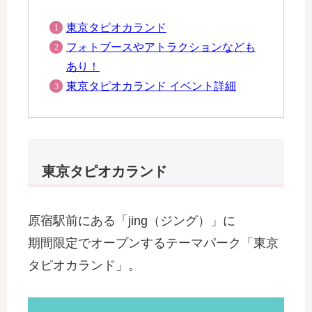
東京タピオカランド
フォトブースやアトラクションなども
あり！
東京タピオカランド イベント詳細
東京タピオカランド
原宿駅前にある「jing（ジング）」に
期間限定でオープンするテーマパーク「東京
タピオカランド」。