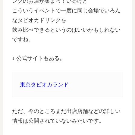
ンクのお店が集まっているけど
こういうイベントで一度に同じ会場でいろん
なタピオカドリンクを
飲み比べできるというのはいいかもしれない
ですね。
↓ 公式サイトもある。
東京タピオカランド
ただ、今のところまだ出店店舗などの詳しい
情報は公開されていないみたいです。