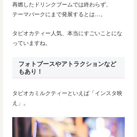
再燃したドリンクブームでは終わらず、
テーマパークにまで発展するとは…。
タピオカティー人気、本当にすごいことにな
っていますね。
フォトブースやアトラクションなど
もあり！
タピオカミルクティーといえば「インスタ映
え」。