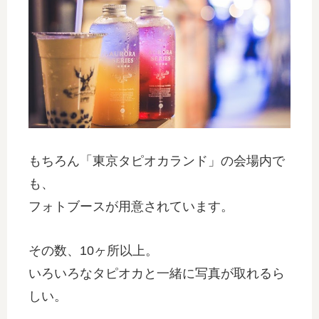
もちろん「東京タピオカランド」の会場内で
も、
フォトブースが用意されています。
その数、10ヶ所以上。
いろいろなタピオカと一緒に写真が取れるら
しい。