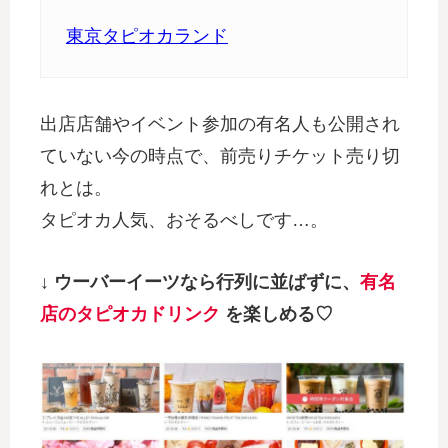
東京タピオカランド
出店店舗やイベント参加の有名人も公開され
ていない今の時点で、前売りチケット売り切
れとは。
タピオカ人気、おそるべしです…。
↓ ウーバーイーツなら行列に並ばずに、
有名
店のタピオカドリンク
を楽しめる♡