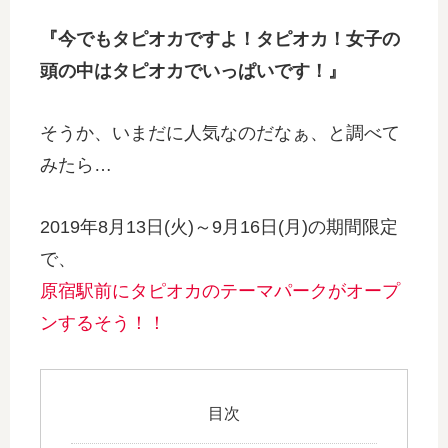
『今でもタピオカですよ！タピオカ！女子の
頭の中はタピオカでいっぱいです！』
そうか、いまだに人気なのだなぁ、と調べて
みたら…
2019年8月13日(火)～9月16日(月)の期間限定
で、
原宿駅前にタピオカのテーマパークがオープ
ンするそう！！
目次