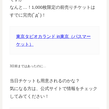
なんと…！1,000枚限定の前売りチケットは
すでに完売(ﾟдﾟ)！
東京タピオカランド in東京（パスマー
ケット）
3日前まではあったのに…
当日チケットも用意されるのかな？
気になる方は、公式サイトで情報をチェック
してみてください！