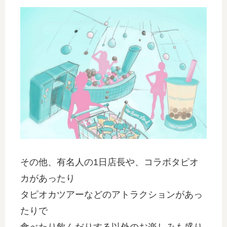
その他、有名人の1日店長や、コラボタピオ
カがあったり
タピオカツアーなどのアトラクションがあっ
たりで
食べたり飲んだりする以外のお楽しみも盛り