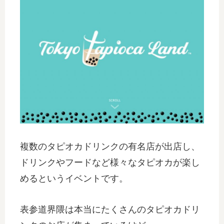
複数のタピオカドリンクの有名店が出店し、
ドリンクやフードなど様々なタピオカが楽し
めるというイベントです。
表参道界隈は本当にたくさんのタピオカドリ