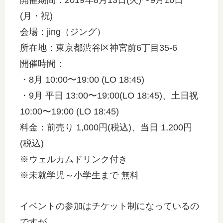
開催期間：2019年8月13日(火)〜9月16日
(月・祝)
会場：jing（ジング）
所在地：東京都渋谷区神宮前6丁目35-6
開催時間：
・8月 10:00〜19:00 (LO 18:45)
・9月 平日 13:00〜19:00(LO 18:45)、土日祝
10:00〜19:00 (LO 18:45)
料金：前売り 1,000円(税込)、当日 1,200円
(税込)
※ウェルカムドリンク付き
※未就学児～小学生まで 無料
イベントの参加はチケット制になっているの
ですが