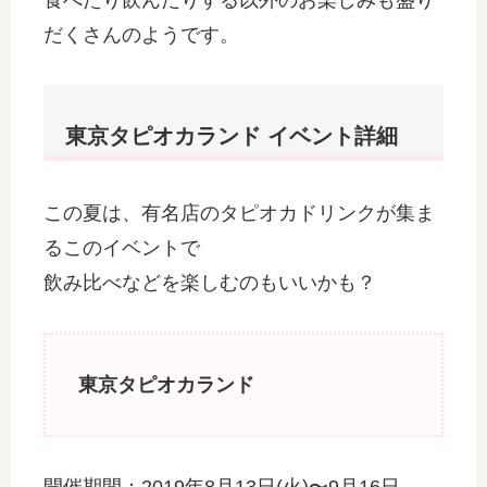
だくさんのようです。
東京タピオカランド イベント詳細
この夏は、有名店のタピオカドリンクが集ま
るこのイベントで
飲み比べなどを楽しむのもいいかも？
東京タピオカランド