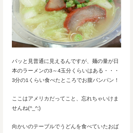
パッと見普通に見えるんですが、麺の量が日
本のラーメンの3～4玉分くらいはある・・・
3分の1くらい食べたところでお腹パンパン！
ここはアメリカだってこと、忘れちゃいけま
せんね(^_^;)
向かいのテーブルでうどんを食べていたおば