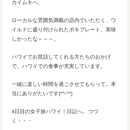
カイムキへ。
ローカルな雰囲気満載の店内でいただく、ワ
イルドに盛り付けられたポキプレート。美味
しかったな～～～。
ハワイでお世話してくれる方たちのおかげ
で、ハワイでの食事が充実しています。
一緒に楽しい時間を過ごさせてもらって。本
当にありがたいです(*^-^*)
4日目の女子旅ハワイ！日記へ。つづ
く・・・