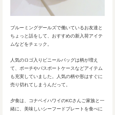
ブルーミングデールズで働いているお友達と
ちょっと話をして、おすすめの新入荷アイテ
ムなどをチェック。
人気のロゴ入りビニールバッグは柄が増え
て、ポーチやパスポートケースなどアイテム
も充実していました。人気の柄や形はすぐに
売り切れてしまうんだって。
夕食は、コナベイハワイのKCさんご家族と一
緒に、美味しいシーフードプレートを食べに