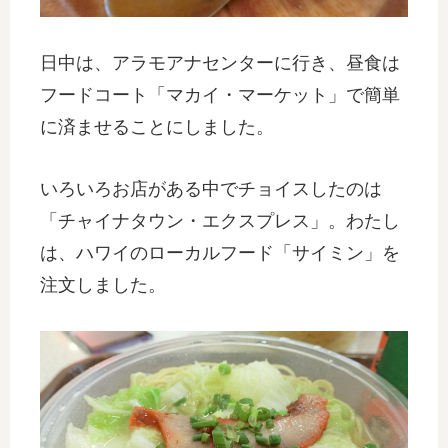
日中は、アラモアナセンターに行き、昼食は
フードコート「マカイ・マーケット」で簡単
に済ませることにしました。
いろいろお店がある中でチョイスしたのは
「チャイナタウン・エクスプレス」。わたし
は、ハワイのローカルフード「サイミン」を
注文しました。