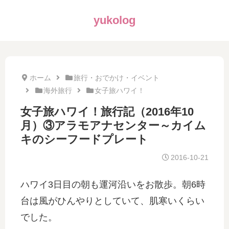
yukolog
ホーム
旅行・おでかけ・イベント
海外旅行
女子旅ハワイ！
女子旅ハワイ！旅行記（2016年10
月）③アラモアナセンター～カイム
キのシーフードプレート
2016-10-21
ハワイ3日目の朝も運河沿いをお散歩。朝6時
台は風がひんやりとしていて、肌寒いくらい
でした。