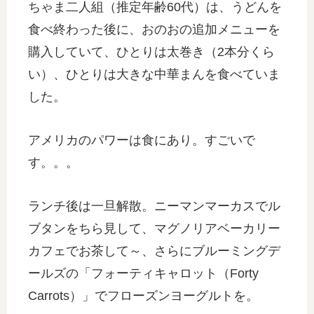
ちゃま二人組（推定年齢60代）は、うどんを
食べ終わった後に、おのおの追加メニューを
購入していて、ひとりは太巻き（2本分くら
い）、ひとりは大きな中華まんを食べていま
した。
アメリカのパワーは食にあり。すごいで
す。。。
ランチ後は一旦解散。ニーマンマーカスでル
ブタンをちら見して、マグノリアベーカリー
カフェでお茶して～、さらにブルーミングデ
ールズの「フォーティキャロット（Forty
Carrots）」でフローズンヨーグルトを。