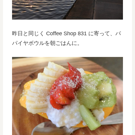
昨日と同じく Coffee Shop 831 に寄って、パ
パイヤボウルを朝ごはんに。