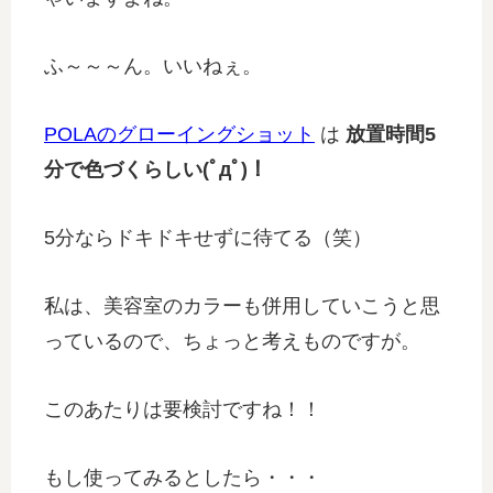
ふ～～～ん。いいねぇ。
POLAのグローイングショット
は
放置時間5
分で色づくらしい(ﾟдﾟ)！
5分ならドキドキせずに待てる（笑）
私は、美容室のカラーも併用していこうと思
っているので、ちょっと考えものですが。
このあたりは要検討ですね！！
もし使ってみるとしたら・・・