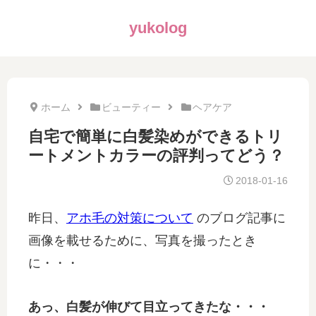
yukolog
ホーム
ビューティー
ヘアケア
自宅で簡単に白髪染めができるトリ
ートメントカラーの評判ってどう？
2018-01-16
昨日、
アホ毛の対策について
のブログ記事に
画像を載せるために、写真を撮ったとき
に・・・
あっ、白髪が伸びて目立ってきたな・・・