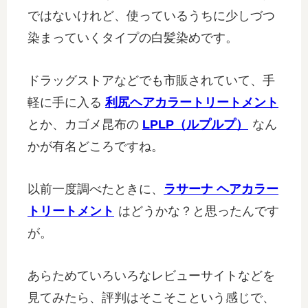
ではないけれど、使っているうちに少しづつ
染まっていくタイプの白髪染めです。
ドラッグストアなどでも市販されていて、手
軽に手に入る
利尻ヘアカラートリートメント
とか、カゴメ昆布の
LPLP（ルプルプ）
なん
かが有名どころですね。
以前一度調べたときに、
ラサーナ ヘアカラー
トリートメント
はどうかな？と思ったんです
が。
あらためていろいろなレビューサイトなどを
見てみたら、評判はそこそこという感じで、