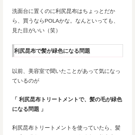
洗面台に置くのに利尻昆布はちょっとだか
ら、買うならPOLAかな。なんといっても、
見た目がいい（笑）
利尻昆布で髪が緑色になる問題
以前、美容室で聞いたことがあって気になっ
ているのが
「 利尻昆布トリートメントで、髪の毛が緑色
になる問題 」
利尻昆布トリートメントを使っていたら、髪