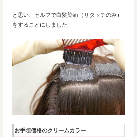
と思い、セルフで白髪染め（リタッチのみ）
をすることにしました。
お手頃価格のクリームカラー