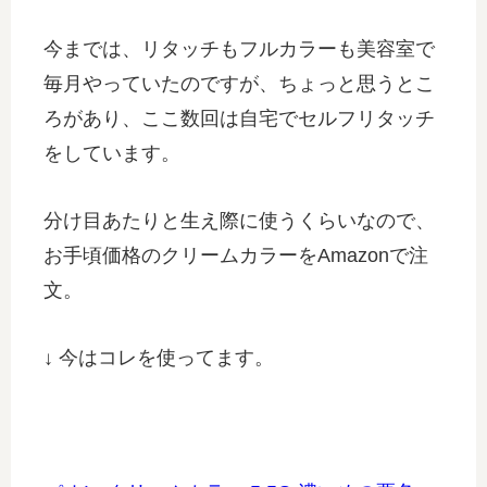
今までは、リタッチもフルカラーも美容室で
毎月やっていたのですが、ちょっと思うとこ
ろがあり、ここ数回は自宅でセルフリタッチ
をしています。
分け目あたりと生え際に使うくらいなので、
お手頃価格のクリームカラーをAmazonで注
文。
↓ 今はコレを使ってます。