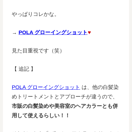
やっぱりコレかな。
→
POLA グローイングショット
♥
見た目重視です（笑）
【 追記 】
POLA グローイングショット
は、他の白髪染
めトリートメントとアプローチが違うので、
市販の白髪染めや美容室のヘアカラーとも併
用して使えるらしい！！