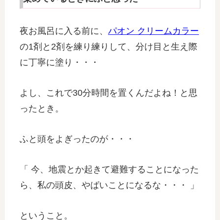
夜お風呂に入る前に、
パオン クリームカラー
の1剤と2剤を練り練りして、分け目と生え際
に丁寧に塗り・・・
よし、これで30分時間を置くんだよね！と思
ったとき。
ふと頭をよぎったのが・・・
「 今、地震とか起きて避難することになった
ら、私の頭皮、やばいことになるな・・・ 」
ということ。