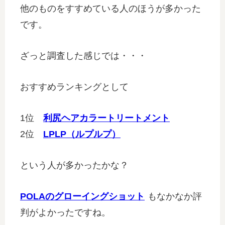
他のものをすすめている人のほうが多かった
です。
ざっと調査した感じでは・・・
おすすめランキングとして
1位
利尻ヘアカラートリートメント
2位
LPLP（ルプルプ）
という人が多かったかな？
POLAのグローイングショット
もなかなか評
判がよかったですね。