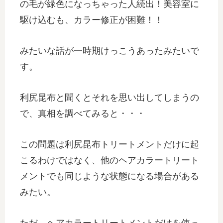
の毛が緑色になっちゃった人続出！美容室に
駆け込むも、カラー修正が困難！！
みたいな話が一時期けっこうあったみたいで
す。
利尻昆布と聞くとそれを思い出してしまうの
で、真相を調べてみると・・・
この問題は利尻昆布トリートメントだけに起
こるわけではなく、他のヘアカラートリート
メントでも同じような状態になる場合がある
みたい。
ただ、ヘアカラートリートメントだけを使っ