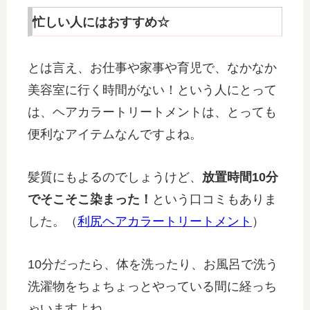
忙しい人にはおすすめ☆
とは言え、お仕事や家事や育児で、なかなか
美容室に行く時間がない！という人にとって
は、ヘアカラートリートメントは、とっても
便利なアイテムなんですよね。
髪質にもよるのでしょうけど、
放置時間10分
でそこそこ染まった！
という口コミもありま
した。（
利尻ヘアカラートリートメント
）
10分だったら、体を洗ったり、お風呂で洗う
洗濯物をちょちょっとやっている間に経っち
ゃいますよね。