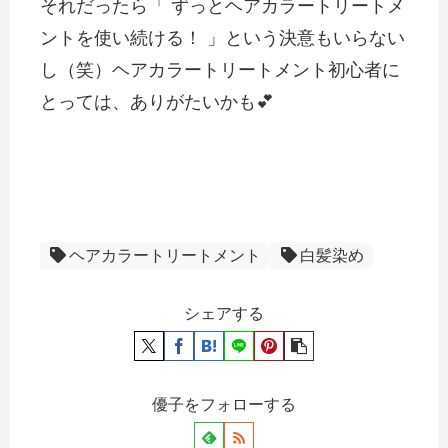
それだったら「 ずっとヘアカラートリートメ
ントを使い続ける！ 」という決意もいらない
し（笑）ヘアカラートリートメント初心者に
とっては、ありがたいかも💕