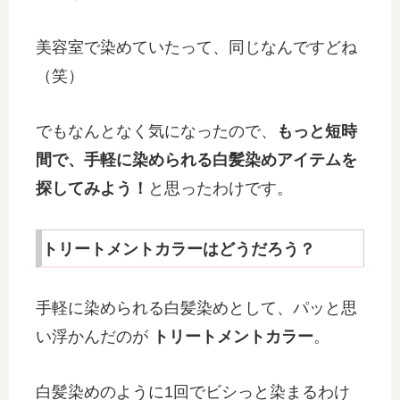
美容室で染めていたって、同じなんですどね
（笑）
でもなんとなく気になったので、
もっと短時
間で、手軽に染められる白髪染めアイテムを
探してみよう！
と思ったわけです。
トリートメントカラーはどうだろう？
手軽に染められる白髪染めとして、パッと思
い浮かんだのが
トリートメントカラー
。
白髪染めのように1回でビシっと染まるわけ