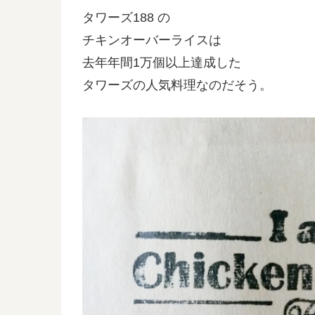
タワーズ188 の
チキンオーバーライスは
去年年間1万個以上達成した
タワーズの人気料理なのだそう。