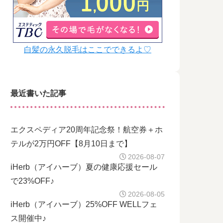
白髪の永久脱毛はここでできるよ♡
最近書いた記事
エクスペディア20周年記念祭！航空券＋ホ
テルが2万円OFF【8月10日まで】
2026-08-07
iHerb（アイハーブ）夏の健康応援セール
で23%OFF♪
2026-08-05
iHerb（アイハーブ）25%OFF WELLフェ
ス開催中♪