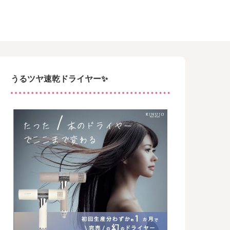
うるツヤ速乾ドライヤー✨