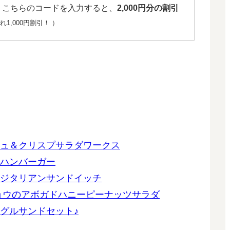
、こちらのコードを入力すると、
2,000円分の割引
1,000円割引！ ）
ュ＆クリスプサラダワークス
ハンバーガー
ジタリアンサンドイッチ
ョウのアボガドハニーピーナッツサラダ
グルサンドセット♪