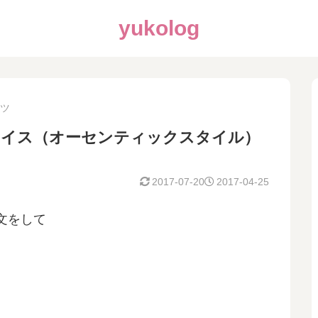
yukolog
ツ
ライス（オーセンティックスタイル）
2017-07-20
2017-04-25
文をして