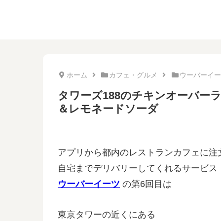
ホーム
カフェ・グルメ
ウーバーイー
タワーズ188のチキンオーバー
＆レモネードソーダ
アプリから都内のレストランカフェに注
自宅までデリバリーしてくれるサービス
ウーバーイーツ
の第6回目は
東京タワーの近くにある