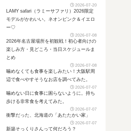
2026-07-20
LAMY safari（ラミーサファリ）2026限定
モデルがかわいい。ネオンピンク＆イエロ
ー♡
2026-07-08
2026年名古屋場所を初観戦！初心者向けの
楽しみ方・見どころ・当日スケジュールま
とめ
2026-07-08
噛めなくても食事を楽しみたい！大阪駅周
辺で食べやすそうなお店を調べてみた。
2026-07-07
噛めない日に食事に困らないように。持ち
歩ける非常食を考えてみた。
2026-07-07
衝撃だった、北海道の「あたたかい家」
2026-07-07
新築そっくりさんって何だろう？