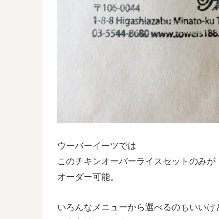
ウーバーイーツでは
このチキンオーバーライスセットのみが
オーダー可能。
いろんなメニューから選べるのもいいけ