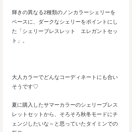
輝きの異なる2種類のノンカラーシェリーを
ベースに、ダークなシェリーをポイントにし
た「シェリーブレスレット エレガントセッ
ト」。
大人カラーでどんなコーディネートにも合い
そうです♡
夏に購入したサマーカラーのシェリーブレス
レットセットから、そろそろ秋冬モードにチ
ェンジしたいな～と思っていたタイミンでの