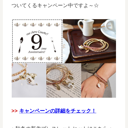
ついてくるキャンペーン中ですよ～☆
>>
キャンペーンの詳細をチェック！