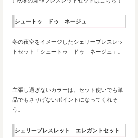
↓ 秋冬の新作ブレスレットセットはこちら ↓
シュートゥ ドゥ ネージュ
冬の夜空をイメージしたシェリーブレスレッ
トセット「シュートゥ ドゥ ネージュ」。
主張し過ぎないカラーは、セット使いでも単
品でもさりげないポイントになってくれそ
う。
シェリーブレスレット エレガントセット