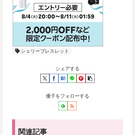
シェリーブレスレット
シェアする
優子をフォローする
関連記事