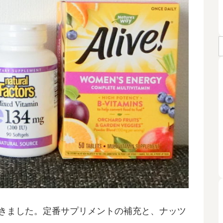
品が届きました。定番サプリメントの補充と、ナッツ