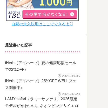
白髪の永久脱毛はここでできるよ♡
最近書いた記事
iHerb（アイハーブ）夏の健康応援セール
で23%OFF♪
2026-08-05
iHerb（アイハーブ）25%OFF WELLフェ
ス開催中♪
2026-07-20
LAMY safari（ラミーサファリ）2026限定
モデルがかわいい。ネオンピンク＆イエロ