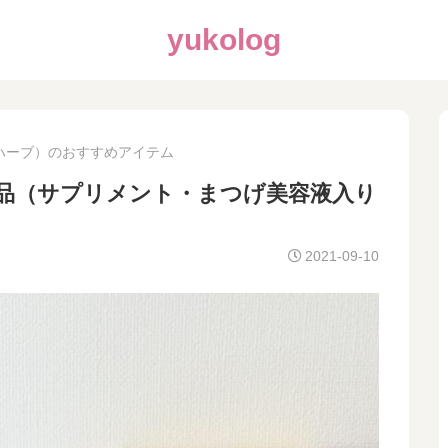
yukolog
アイハーブ）のおすすめアイテム
ブ注文品（サプリメント・まつげ美容液入り
2021-09-10