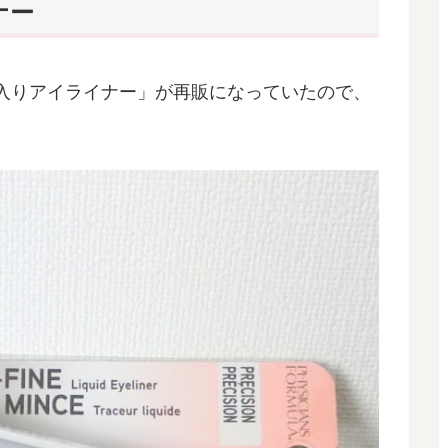
ナー
入りアイライナー」が再販になっていたので、