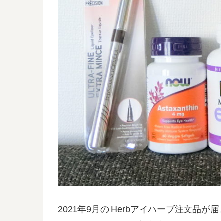
2021年9月のiHerbアイハーブ注文