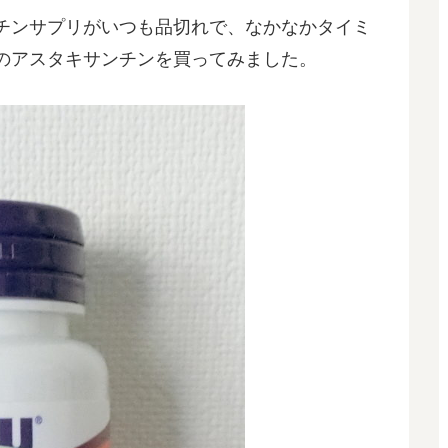
チンサプリがいつも品切れで、なかなかタイミ
のアスタキサンチンを買ってみました。