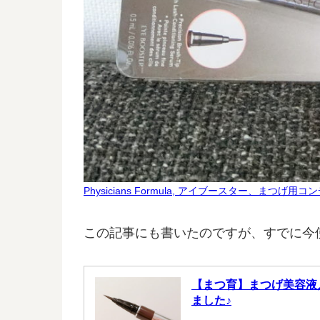
Physicians Formula, アイブースター、
この記事にも書いたのですが、すでに今
【まつ育】まつげ美容液
ました♪