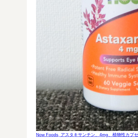
Now Foods, アスタキサンチン、4mg、植物性カプ