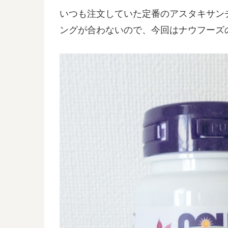
いつも注文していた定番のアスタキサン
ングが合わないので、今回はナウフーズ