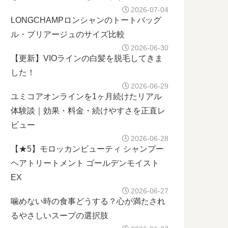
2026-07-04
LONGCHAMPロンシャンのトートバッグ
ル・プリアージュのサイズ比較
2026-06-30
【更新】VIOラインの白髪を脱毛してきま
した！
2026-06-29
ユミコアオンラインを1ヶ月続けたリアル
体験談｜効果・料金・続けやすさを正直レ
ビュー
2026-06-28
【★5】モロッカンビューティ シャンプー
ヘアトリートメント ゴールデンモイスト
EX
2026-06-27
噛めない時の食事どうする？心が満たされ
るやさしいスープの選択肢