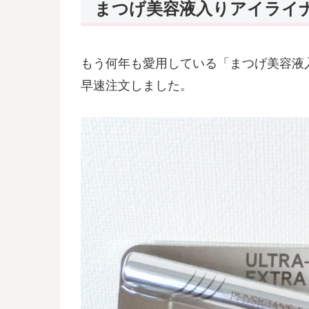
まつげ美容液入りアイライ
もう何年も愛用している「まつげ美容液
早速注文しました。