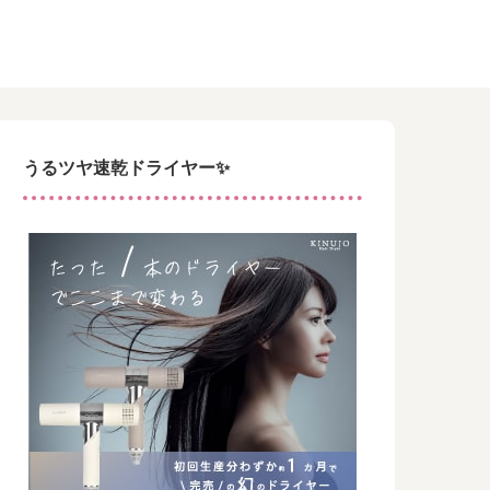
うるツヤ速乾ドライヤー✨