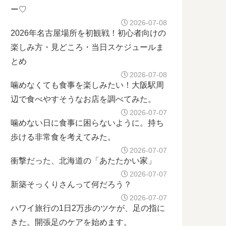
ー♡
2026-07-08
2026年名古屋場所を初観戦！初心者向けの
楽しみ方・見どころ・当日スケジュールま
とめ
2026-07-08
噛めなくても食事を楽しみたい！大阪駅周
辺で食べやすそうなお店を調べてみた。
2026-07-07
噛めない日に食事に困らないように。持ち
歩ける非常食を考えてみた。
2026-07-07
衝撃だった、北海道の「あたたかい家」
2026-07-07
新築そっくりさんって何だろう？
2026-07-07
ハワイ旅行の1日2万歩のツケが、足の指に
きた。開張足のケアを始めます。