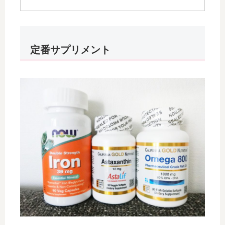
定番サプリメント