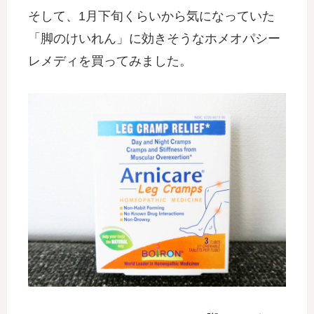
そして、1月下旬くらいから気になっていた
「脚のけいれん」に効きそうなホメオパシー
レメディを買ってみました。