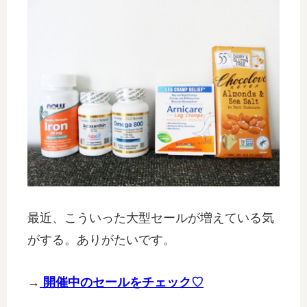
最近、こういった大型セールが増えている気
がする。ありがたいです。
→
開催中のセールをチェック♡