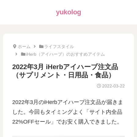
yukolog
ホーム
ライフスタイル
iHerb（アイハーブ）のおすすめアイテム
2022年3月 iHerbアイハーブ注文品
（サプリメント・日用品・食品）
2022-03-22
2022年3月のiHerbアイハーブ注文品が届きま
した。今回もタイミングよく「サイト内全品
22%OFFセール」でお安く購入できました。