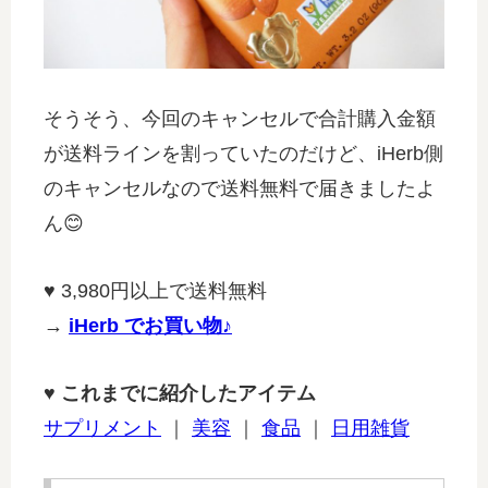
そうそう、今回のキャンセルで合計購入金額
が送料ラインを割っていたのだけど、iHerb側
のキャンセルなので送料無料で届きましたよ
ん😊
♥
3,980円以上で送料無料
→
iHerb でお買い物♪
♥ これまでに紹介したアイテム
サプリメント
｜
美容
｜
食品
｜
日用雑貨