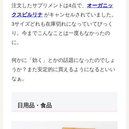
注文したサプリメントは4点で、
オーガニッ
クスピルリナ
がキャンセルされていました。
3サイズどれも在庫切れになっていてびっく
り。今までこんなことは一度もなかったの
に。
何かに「効く」とかの話題になったのでしょ
うか？また安定的に買えるようになるといい
なぁ。
日用品・食品