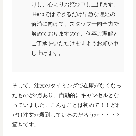
けし、心よりお詫び申し上げます。
iHerbではできるだけ早急な遅延の
解消に向けて、スタッフ一同全力で
努めておりますので、何卒ご理解と
ご了承をいただけますようお願い申
し上げます。
そして、注文のタイミングで在庫がなくなっ
たものが2点あり、
自動的にキャンセル
とな
っていました。こんなことは初めて！！どれ
だけ注文が殺到しているのだろうか・・・と
驚きです。