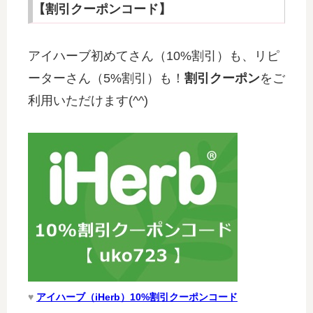
【割引クーポンコード】
アイハーブ初めてさん（10%割引）も、リピ
ーターさん（5%割引）も！
割引クーポン
をご
利用いただけます(^^)
♥
アイハーブ（iHerb）10%割引クーポンコード