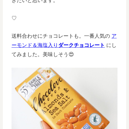
きたいと思います。
♡
送料合わせにチョコレートも。一番人気の
ア
ーモンド＆海塩入り
ダークチョコレート
にし
てみました。美味しそう😍