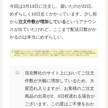
今回は3月13日に注文し、届いたのが22日。
めずらしく10日近くかかっています。少し前
から
注文件数が増加している
というアナウン
スが出ていたけれど、ここまで配送日数がか
かるのは本当にめずらしい。
現在弊社のサイト上においてご注文
件数が大幅に増加しているため、大
変恐れ入りますが、お客様のご注文
商品の出荷が2、3日程遅れる場合が
ございます。この度はご不便をおか