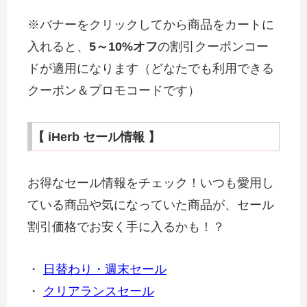
※バナーをクリックしてから商品をカートに
入れると、
5～10%オフ
の割引クーポンコー
ドが適用になります（どなたでも利用できる
クーポン＆プロモコードです）
【 iHerb セール情報 】
お得なセール情報をチェック！いつも愛用し
ている商品や気になっていた商品が、セール
割引価格でお安く手に入るかも！？
・
日替わり・週末セール
・
クリアランスセール