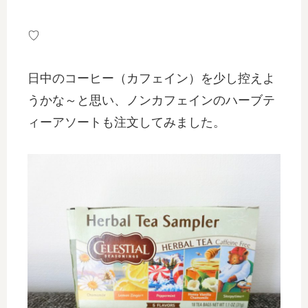
♡
日中のコーヒー（カフェイン）を少し控えよ
うかな～と思い、ノンカフェインのハーブテ
ィーアソートも注文してみました。