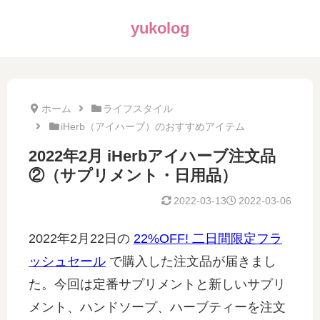
yukolog
ホーム
ライフスタイル
iHerb（アイハーブ）のおすすめアイテム
2022年2月 iHerbアイハーブ注文品
②（サプリメント・日用品）
2022-03-13
2022-03-06
2022年2月22日の
22%OFF! 二日間限定フラ
ッシュセール
で購入した注文品が届きまし
た。今回は定番サプリメントと新しいサプリ
メント、ハンドソープ、ハーブティーを注文