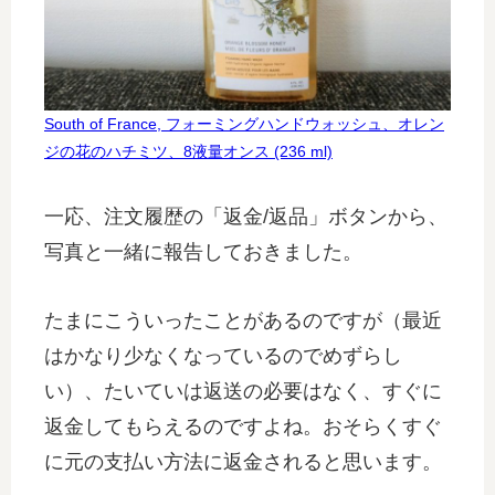
South of France, フォーミングハンドウォッシュ、オレン
ジの花のハチミツ、8液量オンス (236 ml)
一応、注文履歴の「返金/返品」ボタンから、
写真と一緒に報告しておきました。
たまにこういったことがあるのですが（最近
はかなり少なくなっているのでめずらし
い）、たいていは返送の必要はなく、すぐに
返金してもらえるのですよね。おそらくすぐ
に元の支払い方法に返金されると思います。