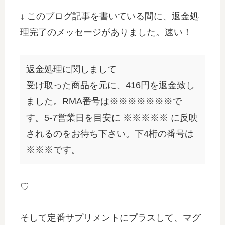
↓ このブログ記事を書いている間に、返金処
理完了のメッセージがありました。速い！
返金処理に関しまして
受け取った商品を元に、416円を返金致し
ました。RMA番号は※※※※※※※で
す。5-7営業日を目安に ※※※※※ に反映
されるのをお待ち下さい。下4桁の番号は
※※※です。
♡
そして定番サプリメントにプラスして、マグ