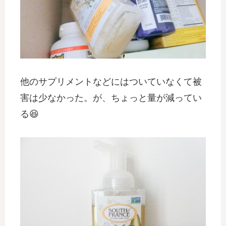
他のサプリメントなどにはついていなくて被
害は少なかった。が、ちょっと量が減ってい
る😆