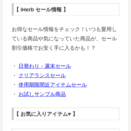
【 iHerb セール情報 】
お得なセール情報をチェック！いつも愛用し
ている商品や気になっていた商品が、セール
割引価格でお安く手に入るかも！？
・
日替わり・週末セール
・
クリアランスセール
・
使用期限間近アイテムセール
・
お試しサンプル商品
【 お気に入りアイテム♥ 】