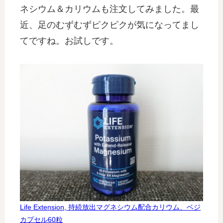
ネシウム＆カリウムも注文してみました。最
近、足のむずむずピクピクが気になってまし
てですね。お試しです。
Life Extension, 持続放出マグネシウム配合カリウム、ベジ
カプセル60粒