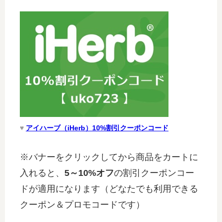
♥
アイハーブ（iHerb）10%割引クーポンコード
※バナーをクリックしてから商品をカートに
入れると、
5～10%オフ
の割引クーポンコー
ドが適用になります（どなたでも利用できる
クーポン＆プロモコードです）