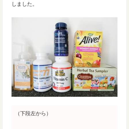
しました。
（下段左から）