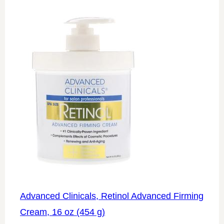
Advanced Clinicals, Retinol Advanced Firming
Cream, 16 oz (454 g)