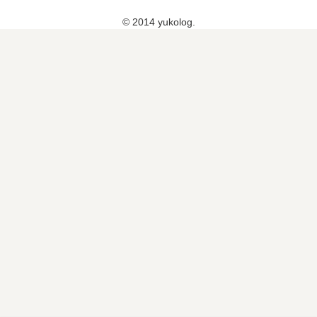
© 2014 yukolog.