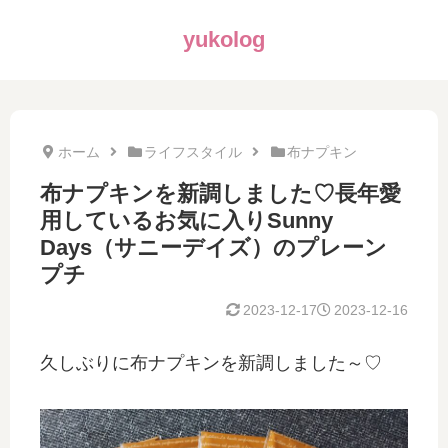
yukolog
ホーム
ライフスタイル
布ナプキン
布ナプキンを新調しました♡長年愛
用しているお気に入りSunny
Days（サニーデイズ）のプレーン
プチ
2023-12-17
2023-12-16
久しぶりに布ナプキンを新調しました～♡