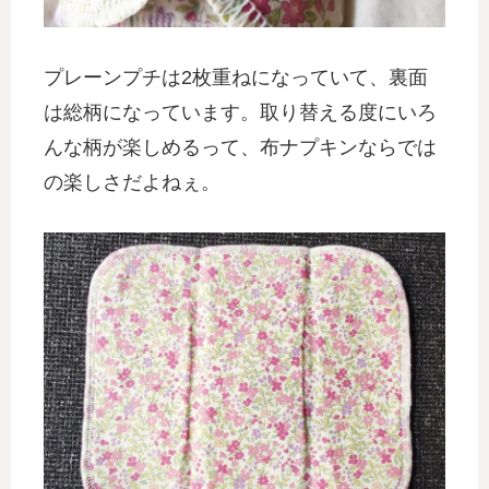
プレーンプチは2枚重ねになっていて、裏面
は総柄になっています。取り替える度にいろ
んな柄が楽しめるって、布ナプキンならでは
の楽しさだよねぇ。