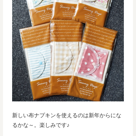
新しい布ナプキンを使えるのは新年からにな
るかな～。楽しみです♪