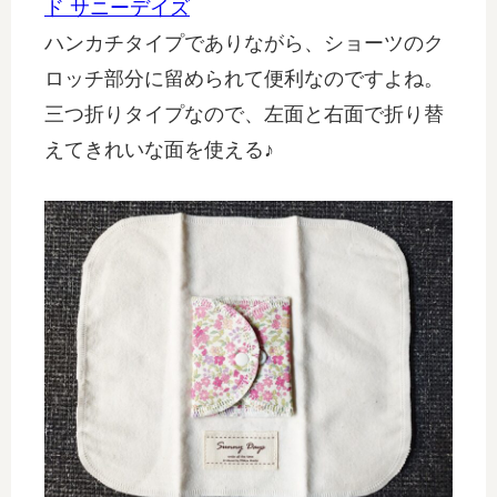
ド サニーデイズ
ハンカチタイプでありながら、ショーツのク
ロッチ部分に留められて便利なのですよね。
三つ折りタイプなので、左面と右面で折り替
えてきれいな面を使える♪