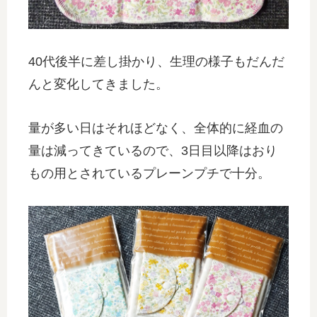
40代後半に差し掛かり、生理の様子もだんだ
んと変化してきました。
量が多い日はそれほどなく、全体的に経血の
量は減ってきているので、3日目以降はおり
もの用とされているプレーンプチで十分。