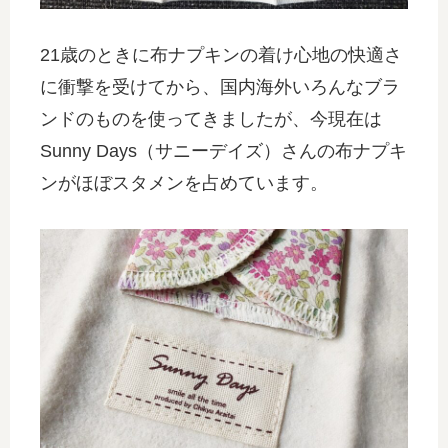
21歳のときに布ナプキンの着け心地の快適さ
に衝撃を受けてから、国内海外いろんなブラ
ンドのものを使ってきましたが、今現在は
Sunny Days（サニーデイズ）さんの布ナプキ
ンがほぼスタメンを占めています。