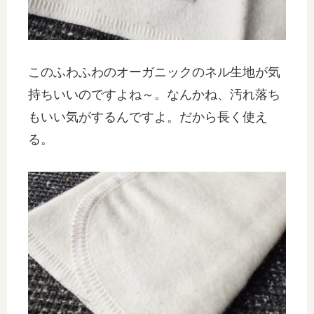
このふわふわのオーガニックのネル生地が気
持ちいいのですよね～。なんかね、汚れ落ち
もいい気がするんですよ。だから長く使え
る。