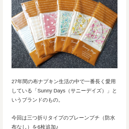
27年間の布ナプキン生活の中で一番長く愛用
している「Sunny Days（サニーデイズ）」と
いうブランドのもの。
今回は三つ折りタイプのプレーンプチ（防水
布なし）を6枚追加♪