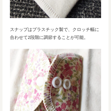
スナップはプラスチック製で、クロッチ幅に
合わせて2段階に調節することが可能。