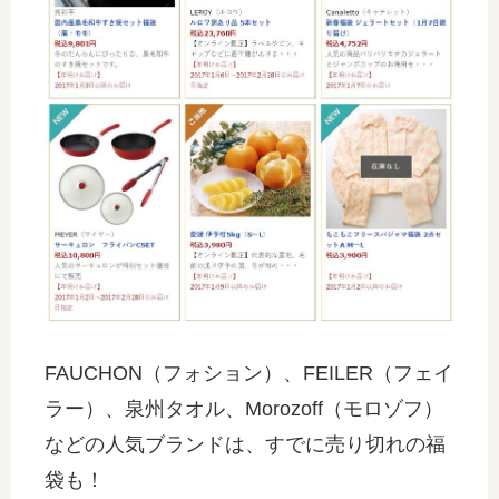
FAUCHON（フォション）、FEILER（フェイ
ラー）、泉州タオル、Morozoff（モロゾフ）
などの人気ブランドは、すでに売り切れの福
袋も！