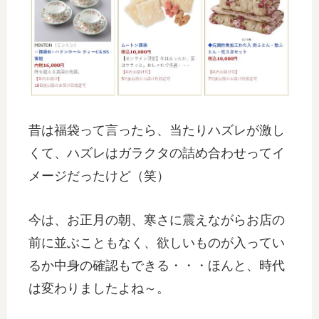
昔は福袋って言ったら、当たりハズレが激し
くて、ハズレはガラクタの詰め合わせってイ
メージだったけど（笑）
今は、お正月の朝、寒さに震えながらお店の
前に並ぶこともなく、欲しいものが入ってい
るか中身の確認もできる・・・ほんと、時代
は変わりましたよね～。