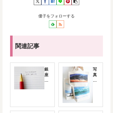
福袋
シェアする
優子をフォローする