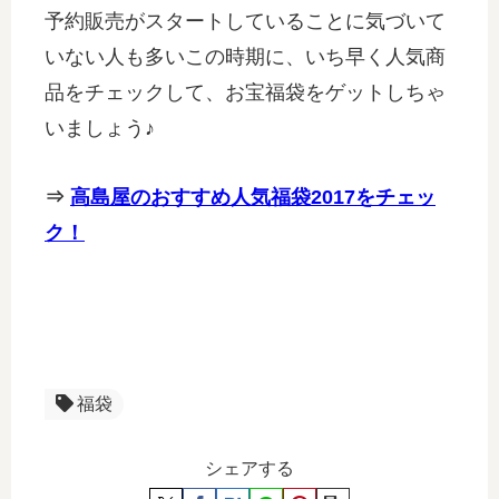
予約販売がスタートしていることに気づいて
いない人も多いこの時期に、いち早く人気商
品をチェックして、お宝福袋をゲットしちゃ
いましょう♪
⇒
高島屋のおすすめ人気福袋2017をチェッ
ク！