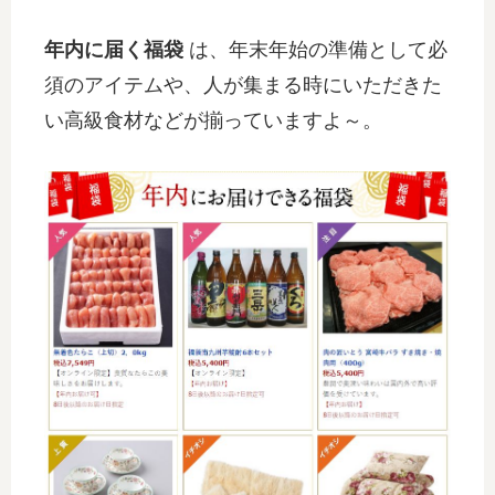
年内に届く福袋
は、年末年始の準備として必
須のアイテムや、人が集まる時にいただきた
い高級食材などが揃っていますよ～。