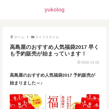
yukolog
ホーム
ライフスタイル
高島屋のおすすめ人気福袋2017 早く
も予約販売が始まっています！
2016-11-02
高島屋のおすすめ人気福袋2017 予約販売が
始まりました～♪