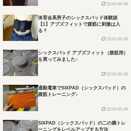
2018-05-08
体育会系男子のシックスパッド体験談
【1】アブズフィットで腹筋に刺激は入
る？
2018-05-08
シックスパッド アブズフィット（腹筋用）
を買ってみました♪
2018-05-08
通勤電車でSIXPAD（シックスパッド）の
腹筋トレーニング♪
2018-05-08
SIXPAD（シックスパッド）の二の腕トレ
ーニングをレベルアップする方法