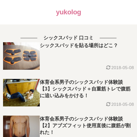
yukolog
シックスパッド 口コミ
シックスパッドを貼る場所はどこ？
2018-05-08
体育会系男子のシックスパッド体験談
【3】シックスパッド＋自重筋トレで腹筋
に追い込みをかける！
2018-05-08
体育会系男子のシックスパッド体験談
【2】アブズフィット使用直後に腹筋が割
れた！