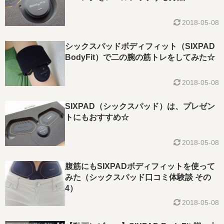
2018-05-08
シックスパッドボディフィット（SIXPAD
BodyFit）で二の腕の筋トレをしてみた☆
2018-05-08
SIXPAD（シックスパッド）は、プレゼン
トにもおすすめ☆
2018-05-08
腹筋にもSIXPADボディフィットを使って
みた（シックスパッド口コミ体験談 その
4）
2018-05-08