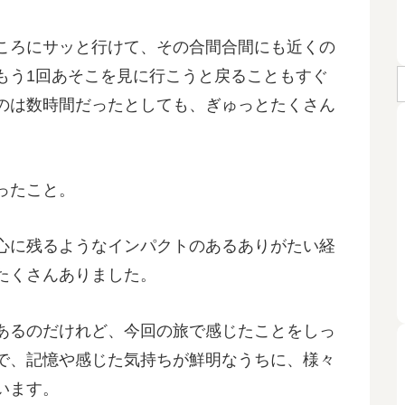
ころにサッと行けて、その合間合間にも近くの
もう1回あそこを見に行こうと戻ることもすぐ
のは数時間だったとしても、ぎゅっとたくさん
ったこと。
心に残るようなインパクトのあるありがたい経
たくさんありました。
あるのだけれど、今回の旅で感じたことをしっ
で、記憶や感じた気持ちが鮮明なうちに、様々
います。