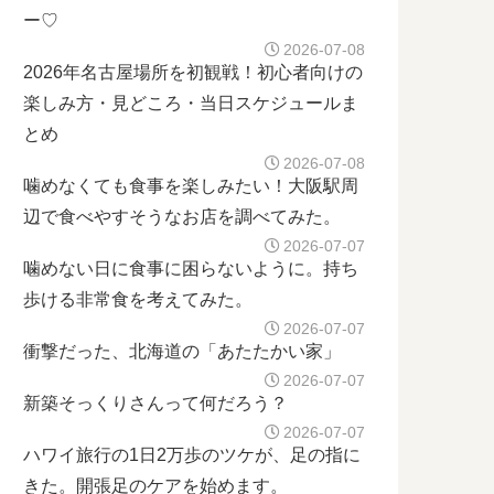
ー♡
2026-07-08
2026年名古屋場所を初観戦！初心者向けの
楽しみ方・見どころ・当日スケジュールま
とめ
2026-07-08
噛めなくても食事を楽しみたい！大阪駅周
辺で食べやすそうなお店を調べてみた。
2026-07-07
噛めない日に食事に困らないように。持ち
歩ける非常食を考えてみた。
2026-07-07
衝撃だった、北海道の「あたたかい家」
2026-07-07
新築そっくりさんって何だろう？
2026-07-07
ハワイ旅行の1日2万歩のツケが、足の指に
きた。開張足のケアを始めます。