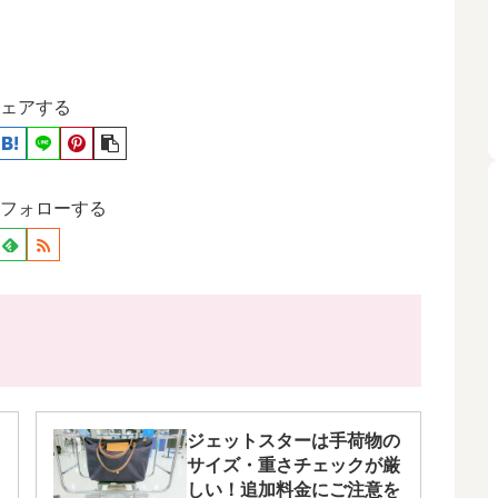
ェアする
フォローする
ジェットスターは手荷物の
サイズ・重さチェックが厳
しい！追加料金にご注意を