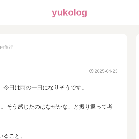
yukolog
内旅行
2025-04-23
、今日は雨の一日になりそうです。
た。そう感じたのはなぜかな、と振り返って考
いること。