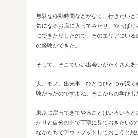
無駄な移動時間などがなく、行きたいと
気になるお店に入ってみたり、やっぱり
にできたりしたので、そのエリアにいる
の経験ができた。
そして、そこでいい出会いがたくさんあ
人、モノ、出来事。ひとつひとつが深く
験だったのですよね。そこからの学びも
東京に戻ってきてやることはいろいろと
かりと自分の中で丁寧に見ておきたいの
なかたちでアウトプットしておこうと思