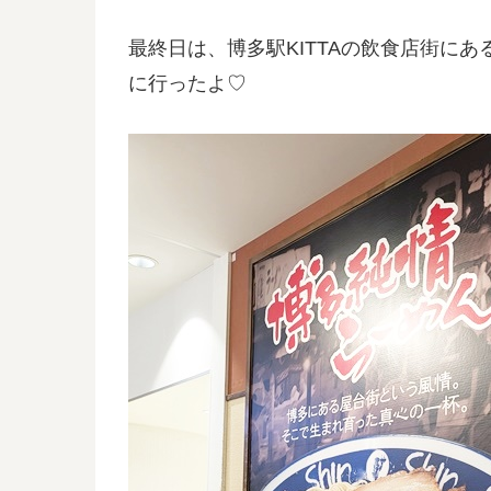
最終日は、博多駅KITTAの飲食店街にある
に行ったよ♡