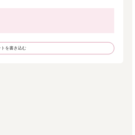
ントを書き込む