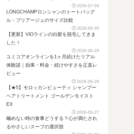
2026-07-04
LONGCHAMPロンシャンのトートバッグ
ル・プリアージュのサイズ比較
2026-06-30
【更新】VIOラインの白髪を脱毛してきま
した！
2026-06-29
ユミコアオンラインを1ヶ月続けたリアル
体験談｜効果・料金・続けやすさを正直レ
ビュー
2026-06-28
【★5】モロッカンビューティ シャンプー
ヘアトリートメント ゴールデンモイスト
EX
2026-06-27
噛めない時の食事どうする？心が満たされ
るやさしいスープの選択肢