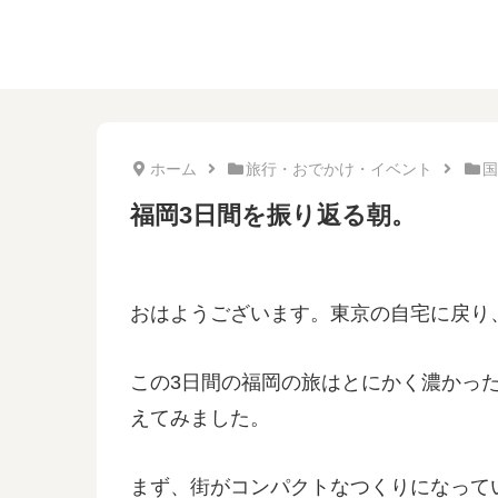
ホーム
旅行・おでかけ・イベント
国
福岡3日間を振り返る朝。
おはようございます。東京の自宅に戻り
この3日間の福岡の旅はとにかく濃かっ
えてみました。
まず、街がコンパクトなつくりになって