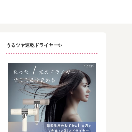
うるツヤ速乾ドライヤー✨