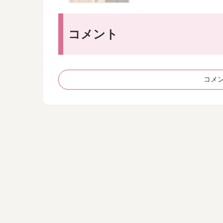
コメント
コメ