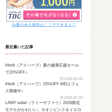
白髪の永久脱毛はここでできるよ♡
最近書いた記事
iHerb（アイハーブ）夏の健康応援セール
で23%OFF♪
2026-08-05
iHerb（アイハーブ）25%OFF WELLフェ
ス開催中♪
2026-07-20
LAMY safari（ラミーサファリ）2026限定
モデルがかわいい。ネオンピンク＆イエロ