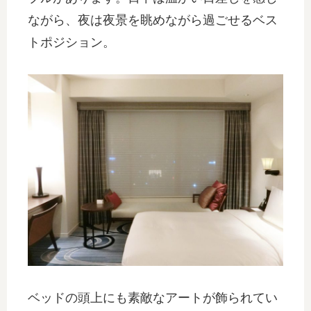
ながら、夜は夜景を眺めながら過ごせるベス
トポジション。
ベッドの頭上にも素敵なアートが飾られてい