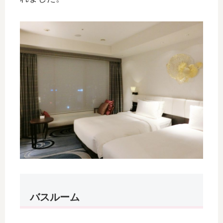
バスルーム