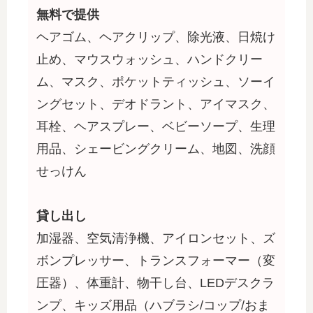
無料で提供
ヘアゴム、ヘアクリップ、除光液、日焼け
止め、マウスウォッシュ、ハンドクリー
ム、マスク、ポケットティッシュ、ソーイ
ングセット、デオドラント、アイマスク、
耳栓、ヘアスプレー、ベビーソープ、生理
用品、シェービングクリーム、地図、洗顔
せっけん
貸し出し
加湿器、空気清浄機、アイロンセット、ズ
ボンプレッサー、トランスフォーマー（変
圧器）、体重計、物干し台、LEDデスクラ
ンプ、キッズ用品（ハブラシ/コップ/おま