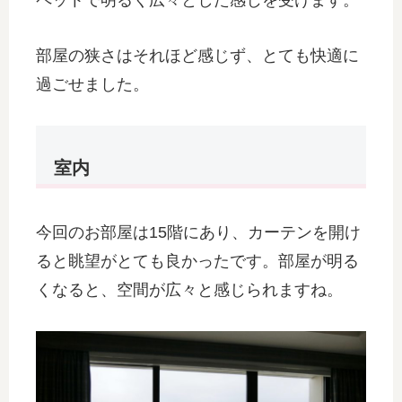
ペットで明るく広々とした感じを受けます。
部屋の狭さはそれほど感じず、とても快適に
過ごせました。
室内
今回のお部屋は15階にあり、カーテンを開け
ると眺望がとても良かったです。部屋が明る
くなると、空間が広々と感じられますね。