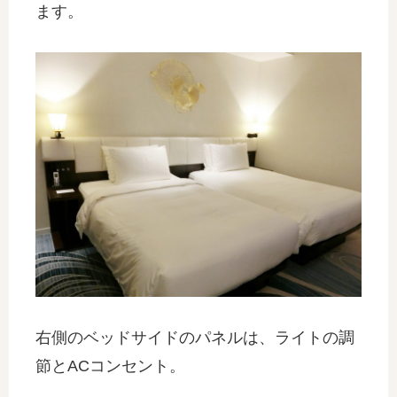
ます。
右側のベッドサイドのパネルは、ライトの調
節とACコンセント。