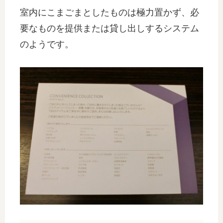
室内にこまごまとしたものは極力置かず、必
要なものを提供または貸し出しするシステム
のようです。