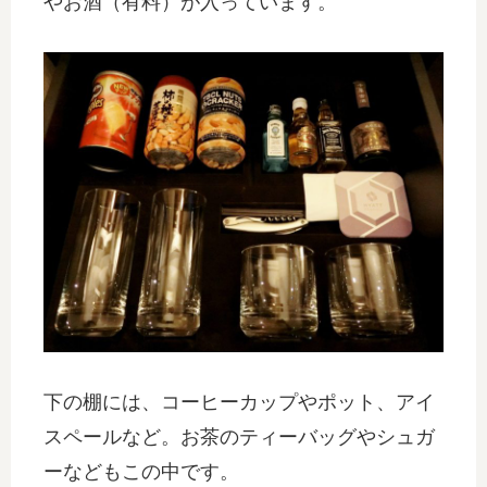
やお酒（有料）が入っています。
下の棚には、コーヒーカップやポット、アイ
スペールなど。お茶のティーバッグやシュガ
ーなどもこの中です。