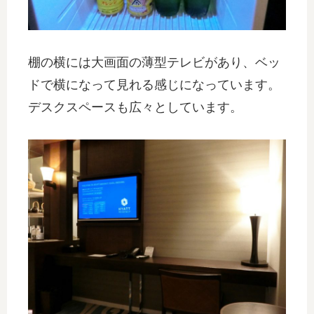
棚の横には大画面の薄型テレビがあり、ベッ
ドで横になって見れる感じになっています。
デスクスペースも広々としています。