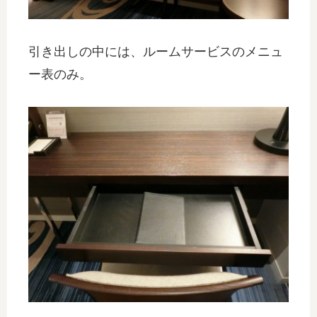
引き出しの中には、ルームサービスのメニュ
ー表のみ。