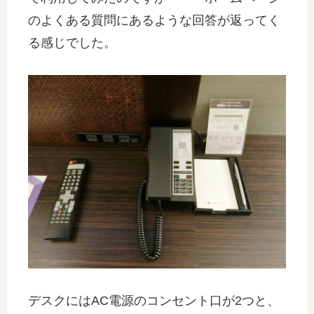
のよくある質問にあるような回答が返ってく
る感じでした。
デスクにはAC電源のコンセント口が2つと、