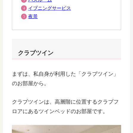
イブニングサービス
夜景
クラブツイン
まずは、私自身が利用した「クラブツイン」
のお部屋から。
クラブツインは、高層階に位置するクラブフ
ロアにあるツインベッドのお部屋です。