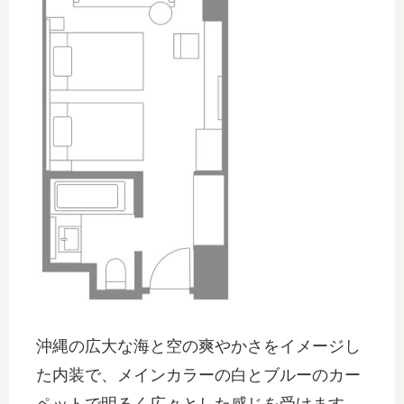
沖縄の広大な海と空の爽やかさをイメージし
た内装で、メインカラーの白とブルーのカー