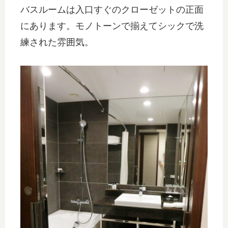
バスルームは入口すぐのクローゼットの正面
にあります。モノトーンで揃えてシックで洗
練された雰囲気。