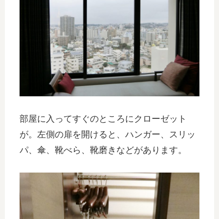
部屋に入ってすぐのところにクローゼット
が。左側の扉を開けると、ハンガー、スリッ
パ、傘、靴べら、靴磨きなどがあります。