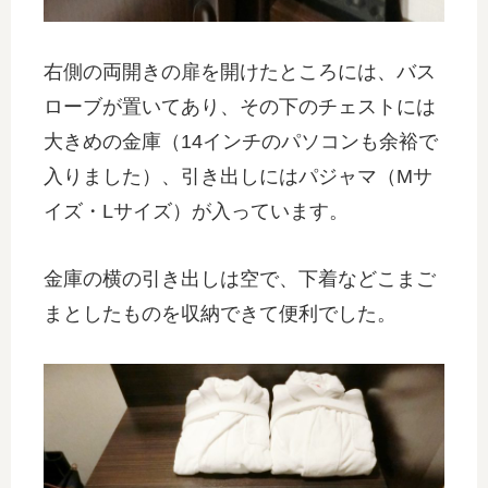
右側の両開きの扉を開けたところには、バス
ローブが置いてあり、その下のチェストには
大きめの金庫（14インチのパソコンも余裕で
入りました）、引き出しにはパジャマ（Mサ
イズ・Lサイズ）が入っています。
金庫の横の引き出しは空で、下着などこまご
まとしたものを収納できて便利でした。