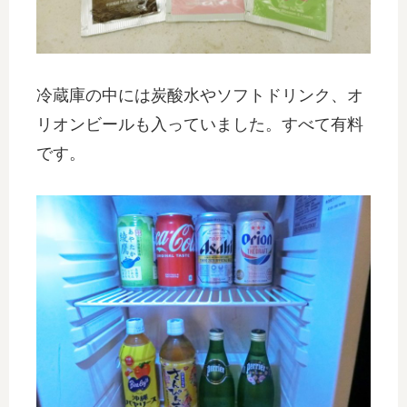
冷蔵庫の中には炭酸水やソフトドリンク、オ
リオンビールも入っていました。すべて有料
です。