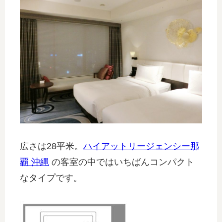
広さは28平米。
ハイアットリージェンシー那
覇 沖縄
の客室の中ではいちばんコンパクト
なタイプです。