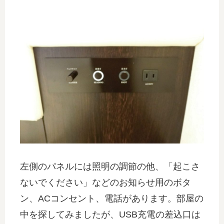
左側のパネルには照明の調節の他、「起こさ
ないでください」などのお知らせ用のボタ
ン、ACコンセント、電話があります。部屋の
中を探してみましたが、USB充電の差込口は