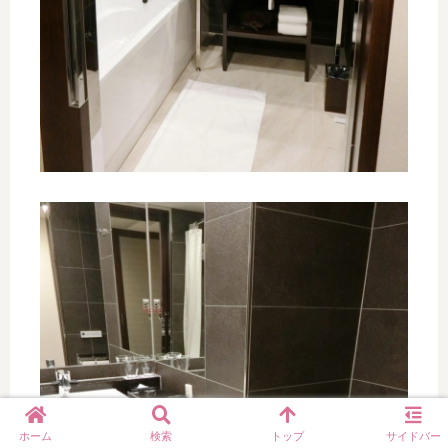
ホーム
検索
トップ
サイドバー