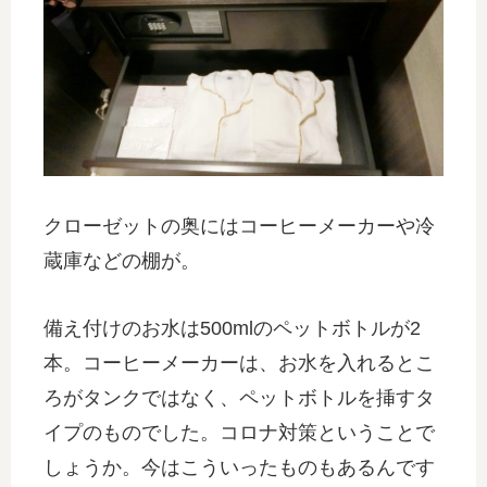
クローゼットの奥にはコーヒーメーカーや冷
蔵庫などの棚が。
備え付けのお水は500mlのペットボトルが2
本。コーヒーメーカーは、お水を入れるとこ
ろがタンクではなく、ペットボトルを挿すタ
イプのものでした。コロナ対策ということで
しょうか。今はこういったものもあるんです