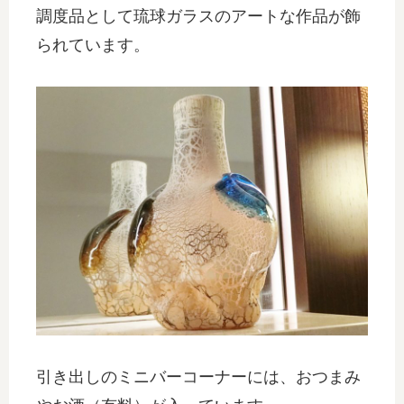
調度品として琉球ガラスのアートな作品が飾
られています。
引き出しのミニバーコーナーには、おつまみ