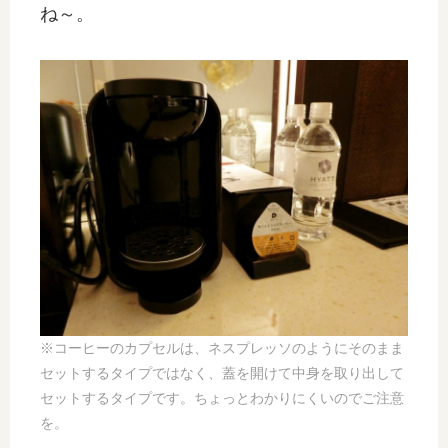
ね～。
※コーヒーのカプセルは、ネスプレッソのようにそのまま
セットするタイプではなく、蓋を開けて中身を取り出して
セットするタイプです。ちょっとわかりにくいのでご注意
を。