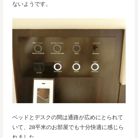
ないようです。
ベッドとデスクの間は通路が広めにとられて
いて、28平米のお部屋でも十分快適に感じら
れました。