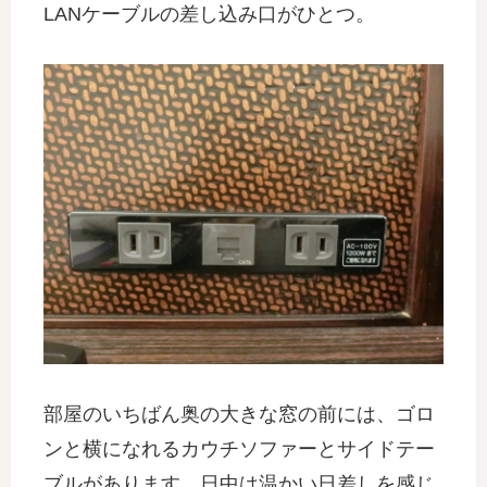
LANケーブルの差し込み口がひとつ。
部屋のいちばん奥の大きな窓の前には、ゴロ
ンと横になれるカウチソファーとサイドテー
ブルがあります。日中は温かい日差しを感じ