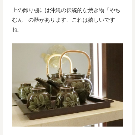
上の飾り棚には沖縄の伝統的な焼き物「やち
むん」の器があります。これは嬉しいです
ね。