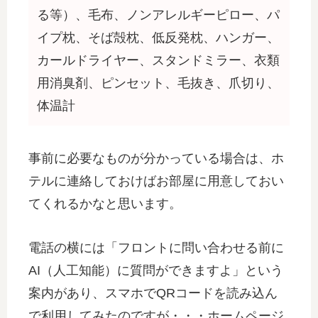
る等）、毛布、ノンアレルギーピロー、パ
イプ枕、そば殻枕、低反発枕、ハンガー、
カールドライヤー、スタンドミラー、衣類
用消臭剤、ピンセット、毛抜き、爪切り、
体温計
事前に必要なものが分かっている場合は、ホ
テルに連絡しておけばお部屋に用意しておい
てくれるかなと思います。
電話の横には「フロントに問い合わせる前に
AI（人工知能）に質問ができますよ」という
案内があり、スマホでQRコードを読み込ん
で利用してみたのですが・・・ホームページ