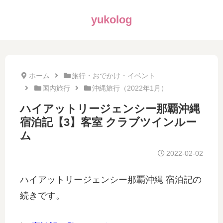
yukolog
ホーム
旅行・おでかけ・イベント
国内旅行
沖縄旅行（2022年1月）
ハイアットリージェンシー那覇沖縄
宿泊記【3】客室 クラブツインルー
ム
2022-02-02
ハイアットリージェンシー那覇沖縄 宿泊記の
続きです。