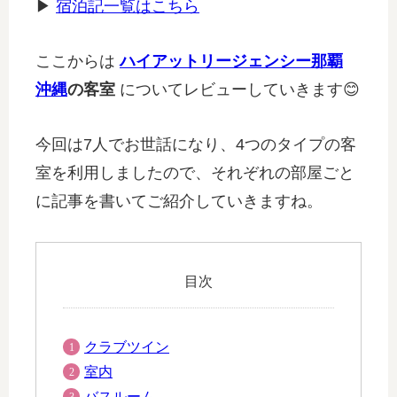
▶
宿泊記一覧はこちら
ここからは
ハイアットリージェンシー那覇
沖縄
の客室
についてレビューしていきます😊
今回は7人でお世話になり、4つのタイプの客
室を利用しましたので、それぞれの部屋ごと
に記事を書いてご紹介していきますね。
目次
クラブツイン
室内
バスルーム