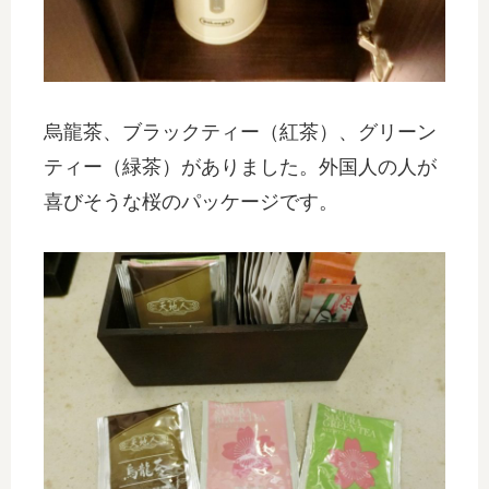
烏龍茶、ブラックティー（紅茶）、グリーン
ティー（緑茶）がありました。外国人の人が
喜びそうな桜のパッケージです。