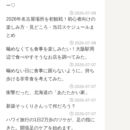
ー♡
2026-07-08
2026年名古屋場所を初観戦！初心者向けの
楽しみ方・見どころ・当日スケジュールま
とめ
2026-07-08
噛めなくても食事を楽しみたい！大阪駅周
辺で食べやすそうなお店を調べてみた。
2026-07-07
噛めない日に食事に困らないように。持ち
歩ける非常食を考えてみた。
2026-07-07
衝撃だった、北海道の「あたたかい家」
2026-07-07
新築そっくりさんって何だろう？
2026-07-07
ハワイ旅行の1日2万歩のツケが、足の指に
きた。開張足のケアを始めます。