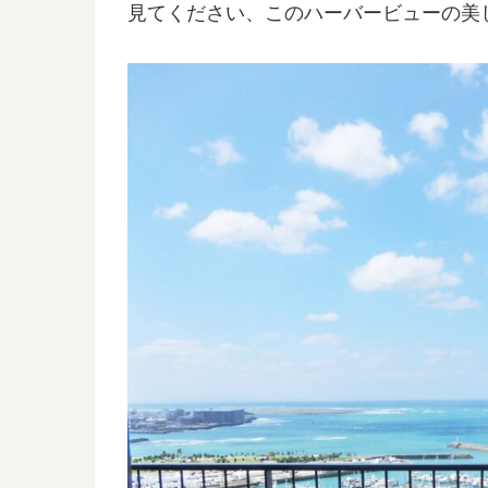
見てください、このハーバービューの美