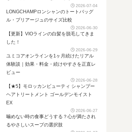
2026-07-04
LONGCHAMPロンシャンのトートバッグ
ル・プリアージュのサイズ比較
2026-06-30
【更新】VIOラインの白髪を脱毛してきま
した！
2026-06-29
ユミコアオンラインを1ヶ月続けたリアル
体験談｜効果・料金・続けやすさを正直レ
ビュー
2026-06-28
【★5】モロッカンビューティ シャンプー
ヘアトリートメント ゴールデンモイスト
EX
2026-06-27
噛めない時の食事どうする？心が満たされ
るやさしいスープの選択肢