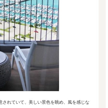
意されていて、美しい景色を眺め、風を感じな