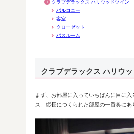
クラブデラックス ハリウッドツイン
バルコニー
客室
クローゼット
バスルーム
クラブデラックス ハリウ
まず、お部屋に入っていちばんに目に入
ス。縦長につくられた部屋の一番奥にあ