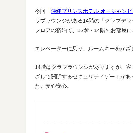
今回、
沖縄プリンスホテル オーシャン
ラブラウンジがある14階の「クラブデラ
フロアの宿泊で、12階・14階のお部屋
エレベーターに乗り、ルームキーをかざ
14階はクラブラウンジがありますが、
ざして開閉するセキュリティゲートがあ
た。安心安心。