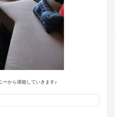
ニーから堪能していきます♪