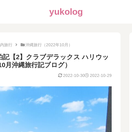
yukolog
内旅行
沖縄旅行（2022年10月）
記【2】クラブデラックス ハリウッ
年10月沖縄旅行記ブログ）
2022-10-30
2022-10-29