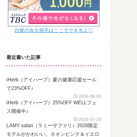
白髪の永久脱毛はここでできるよ♡
最近書いた記事
iHerb（アイハーブ）夏の健康応援セール
で23%OFF♪
2026-08-05
iHerb（アイハーブ）25%OFF WELLフェ
ス開催中♪
2026-07-20
LAMY safari（ラミーサファリ）2026限定
モデルがかわいい。ネオンピンク＆イエロ