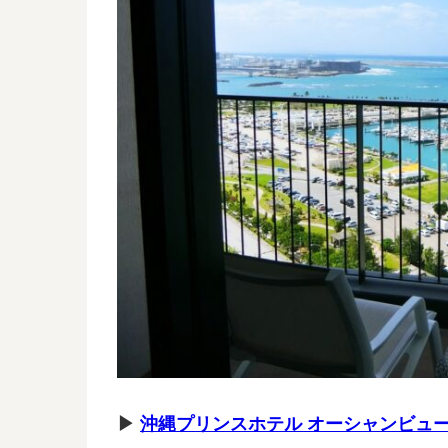
▶
沖縄プリンスホテル オーシャンビュ