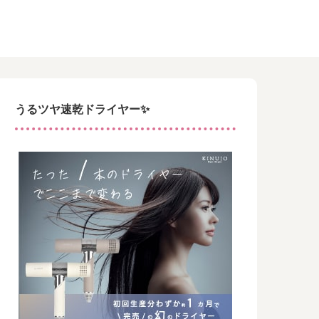
うるツヤ速乾ドライヤー✨