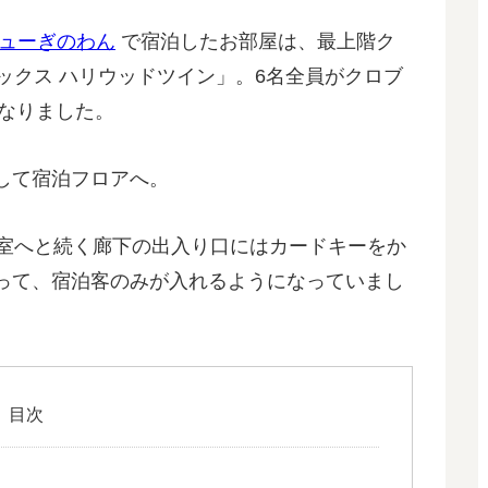
ビューぎのわん
で宿泊したお部屋は、最上階ク
ックス ハリウッドツイン」。6名全員がクロブ
になりました。
して宿泊フロアへ。
客室へと続く廊下の出入り口にはカードキーをか
って、宿泊客のみが入れるようになっていまし
目次