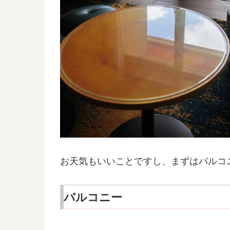
お天気もいいことですし、まずはバルコ
バルコニー