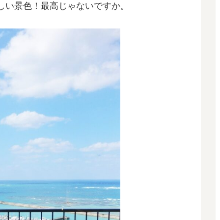
しい景色！最高じゃないですか。