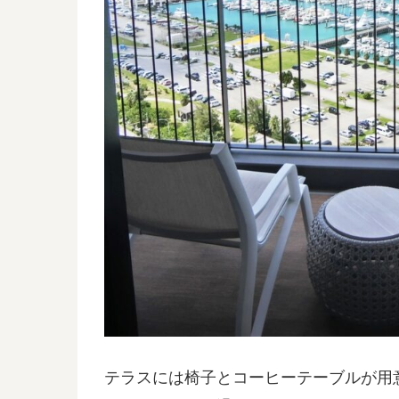
テラスには椅子とコーヒーテーブルが用