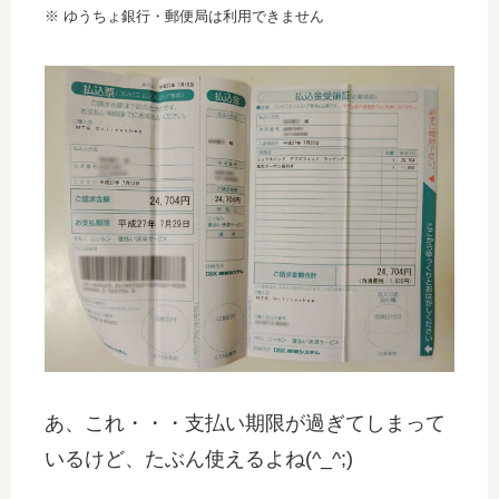
※ ゆうちょ銀行・郵便局は利用できません
あ、これ・・・支払い期限が過ぎてしまって
いるけど、たぶん使えるよね(^_^;)