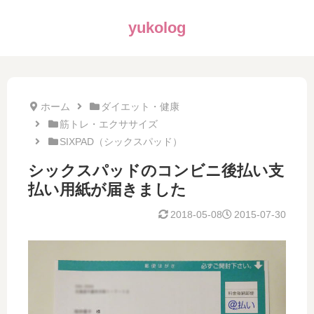
yukolog
ホーム
ダイエット・健康
筋トレ・エクササイズ
SIXPAD（シックスパッド）
シックスパッドのコンビニ後払い支
払い用紙が届きました
2018-05-08
2015-07-30