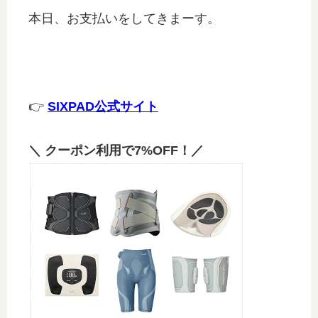
本日、お支払いをしてきまーす。
👉
SIXPAD公式サイト
＼ クーポン利用で7%OFF！／