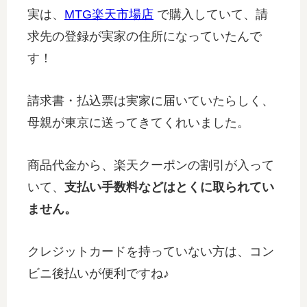
実は、
MTG楽天市場店
で購入していて、請
求先の登録が実家の住所になっていたんで
す！
請求書・払込票は実家に届いていたらしく、
母親が東京に送ってきてくれいました。
商品代金から、楽天クーポンの割引が入って
いて、
支払い手数料などはとくに取られてい
ません。
クレジットカードを持っていない方は、コン
ビニ後払いが便利ですね♪