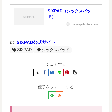
SIXPAD（シックスパッ
ド）
tokyogirlslife.com
👉
SIXPAD公式サイト
SIXPAD
シックスパッド
シェアする
優子をフォローする