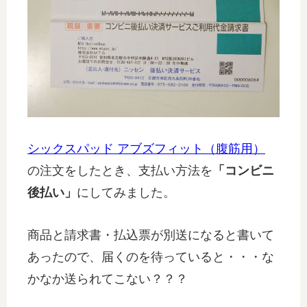
シックスパッド アブズフィット（腹筋用）
の注文をしたとき、支払い方法を
「コンビニ
後払い」
にしてみました。
商品と請求書・払込票が別送になると書いて
あったので、届くのを待っていると・・・な
かなか送られてこない？？？