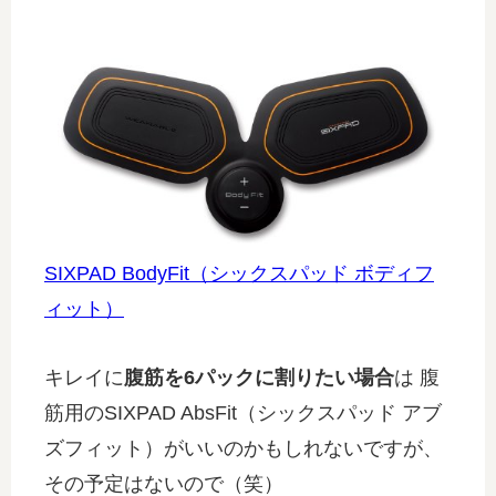
SIXPAD BodyFit（シックスパッド ボディフ
ィット）
キレイに
腹筋を6パックに割りたい場合
は 腹
筋用のSIXPAD AbsFit（シックスパッド アブ
ズフィット）がいいのかもしれないですが、
その予定はないので（笑）