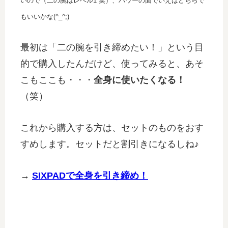
いので（二の腕はレベル1 笑）、パワーの面でいえばどちらで
もいいかな(^_^;)
最初は「二の腕を引き締めたい！」という目
的で購入したんだけど、使ってみると、あそ
こもここも・・・
全身に使いたくなる！
（笑）
これから購入する方は、セットのものをおす
すめします。セットだと割引きになるしね♪
→
SIXPADで全身を引き締め！