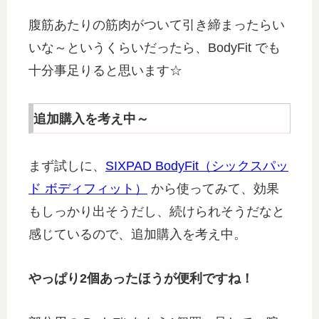
腹筋あたりの筋肉がついて引き締まったらい
いな～というくらいだったら、BodyFit でも
十分事足りると思います☆
追加購入を考え中～
まず試しに、
SIXPAD BodyFit（シックスパッ
ド ボディフィット）
から使ってみて、効果
もしっかり出そうだし、続けられそうだなと
感じているので、追加購入を考え中。
やっぱり2個あったほうが便利ですね！