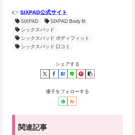
👉
SIXPAD公式サイト
SIXPAD
SIXPAD Body fit
シックスパッド
シックスパッド ボディフィット
シックスパッド 口コミ
シェアする
優子をフォローする
関連記事