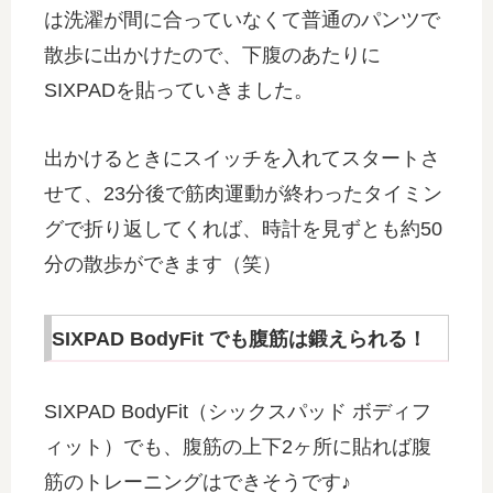
は洗濯が間に合っていなくて普通のパンツで
散歩に出かけたので、下腹のあたりに
SIXPADを貼っていきました。
出かけるときにスイッチを入れてスタートさ
せて、23分後で筋肉運動が終わったタイミン
グで折り返してくれば、時計を見ずとも約50
分の散歩ができます（笑）
SIXPAD BodyFit でも腹筋は鍛えられる！
SIXPAD BodyFit（シックスパッド ボディフ
ィット）でも、腹筋の上下2ヶ所に貼れば腹
筋のトレーニングはできそうです♪