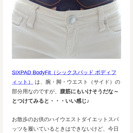
SIXPAD BodyFit（シックスパッド ボディフ
ィット）
は、腕・脚・ウエスト（サイド）の
部分用なのですが、
腹筋にもいけそうだな～
とつけてみると・・・いい感じ♪
お散歩のお供のハイウエストダイエットスパ
ッツを履いているときはできないけど、今日