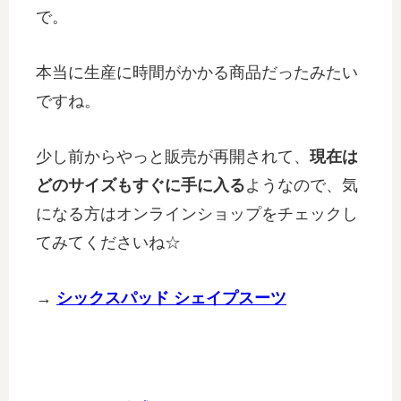
で。
本当に生産に時間がかかる商品だったみたい
ですね。
少し前からやっと販売が再開されて、
現在は
どのサイズもすぐに手に入る
ようなので、気
になる方はオンラインショップをチェックし
てみてくださいね☆
→
シックスパッド シェイプスーツ