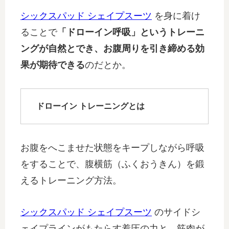
シックスパッド シェイプスーツ
を身に着け
ることで
「ドローイン呼吸」というトレーニ
ングが自然とでき、お腹周りを引き締める効
果が期待できる
のだとか。
ドローイン トレーニングとは
お腹をへこませた状態をキープしながら呼吸
をすることで、腹横筋（ふくおうきん）を鍛
えるトレーニング方法。
シックスパッド シェイプスーツ
のサイドシ
ェイプラインがもたらす着圧の力と、筋肉が