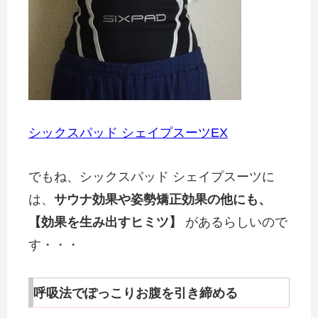
シックスパッド シェイプスーツEX
でもね、シックスパッド シェイプスーツに
は、
サウナ効果や姿勢矯正効果の他にも、
【効果を生み出すヒミツ】
があるらしいので
す・・・
呼吸法でぽっこりお腹を引き締める