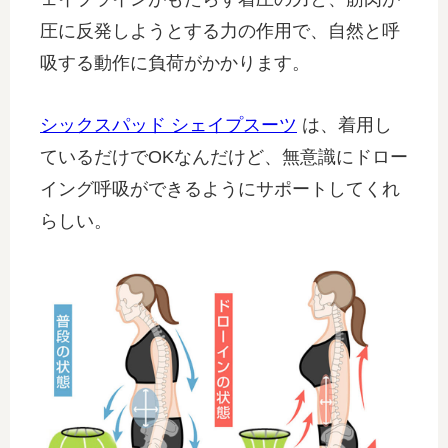
圧に反発しようとする力の作用で、自然と呼
吸する動作に負荷がかかります。
シックスパッド シェイプスーツ
は、着用し
ているだけでOKなんだけど、無意識にドロー
イング呼吸ができるようにサポートしてくれ
らしい。