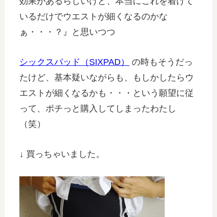
効果があるらしいけど、本当にこれを着けて
いるだけでウエストが細くなるのかな
ぁ・・・？』と思いつつ
シックスパッド（SIXPAD）
の時もそうだっ
たけど、基本疑いながらも、もしかしたらウ
エストが細くなるかも・・・という願望に従
って、ポチっと購入してしまったわたし
（笑）
↓ 買っちゃいました。