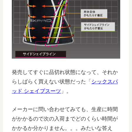
発売してすぐに品切れ状態になって、それか
らしばらく買えない状態だった「
シックスパ
ッド シェイプスーツ
」。
メーカーに問い合わせてみても、生産に時間
がかかるので次の入荷までどのくらい時間が
かかるか分かりません。。。みたいな答え