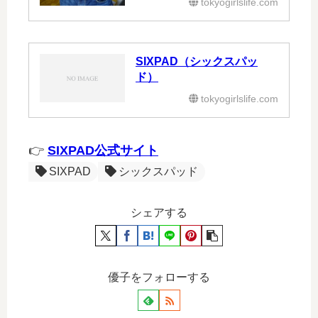
tokyogirlslife.com
SIXPAD（シックスパッ
ド）
tokyogirlslife.com
👉
SIXPAD公式サイト
SIXPAD
シックスパッド
シェアする
優子をフォローする