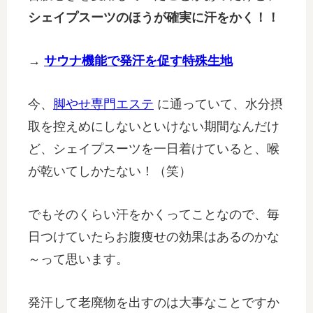
シェイプスーツのほうが確実に汗をかく！！
→
サウナ機能で発汗を促す特殊生地
今、
脚やせ専門エステ
に通っていて、水分摂
取を控えめにしないといけない期間なんだけ
ど、シェイプスーツを一日着けていると、喉
が乾いてしかたない！（笑）
でもそのくらい汗をかくってことなので、毎
日つけていたらお腹痩せの効果はあるのかな
～って思います。
発汗して老廃物を出すのは大事なことですか