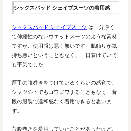
シックスパッド シェイプスーツの着用感
シックスパッド シェイプスーツ
は、分厚く
て伸縮性のないウエットスーツのような素材
ですが、使用感は悪く無いです。肌触りが気
持ち悪いということもなく、一日着けていて
も平気でした。
厚手の腹巻きをつけているくらいの感覚で、
シャツの下でもゴワゴワすることもなく、普
段の服装で違和感なく着用できると思いま
す。
昔腹巻きを愛用していたことがあったけど、