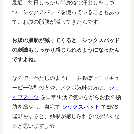
最近、毎日しっかり半身浴で汗出しをしつ
つ、シックスパッドを使っていることもあっ
て、お腹の脂肪が減ってきたんです。
お腹の脂肪が減ってくると、シックスパッド
の刺激もしっかり感じられるようになったん
ですよね。
なので、わたしのように、お腹ぽっこりキュ
ーピー体型の方や、メタボ気味の方は、
シェ
イプスーツ
を日常生活で使いながらお腹の脂
肪を燃やし、自宅で
シックスパッド
でEMS
運動をすると、効果が感じられるのが早くな
ると思いますよ☆