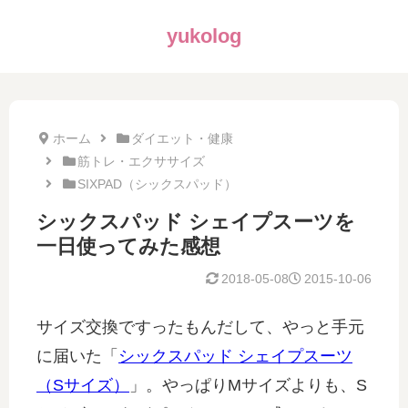
yukolog
ホーム
ダイエット・健康
筋トレ・エクササイズ
SIXPAD（シックスパッド）
シックスパッド シェイプスーツを
一日使ってみた感想
2018-05-08
2015-10-06
サイズ交換ですったもんだして、やっと手元
に届いた「
シックスパッド シェイプスーツ
（Sサイズ）
」。やっぱりMサイズよりも、S