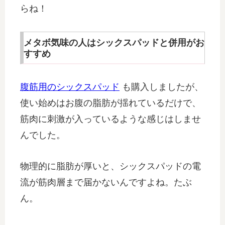
らね！
メタボ気味の人はシックスパッドと併用がお
すすめ
腹筋用のシックスパッド
も購入しましたが、
使い始めはお腹の脂肪が揺れているだけで、
筋肉に刺激が入っているような感じはしませ
んでした。
物理的に脂肪が厚いと、シックスパッドの電
流が筋肉層まで届かないんですよね。たぶ
ん。