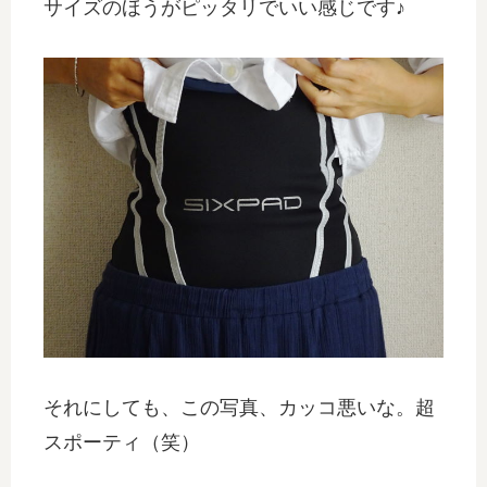
サイズのほうがピッタリでいい感じです♪
それにしても、この写真、カッコ悪いな。超
スポーティ（笑）