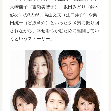
大崎萠子（吉瀬美智子）、坂田みどり（鈴木
砂羽）の3人が、高山文夫（江口洋介）や栗
田純一（谷原章介）といったダメ男に振り回
されながら、幸せをつかむために奮闘してい
くというストーリー。