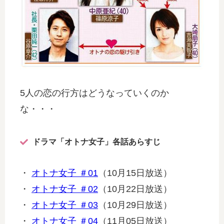
5人の恋の行方はどうなっていくのか
な・・・
ドラマ「オトナ女子」各話あらすじ
・
オトナ女子 ＃01
（10月15日放送）
・
オトナ女子 ＃02
（10月22日放送）
・
オトナ女子 ＃03
（10月29日放送）
・
オトナ女子 ＃04
（11月05日放送）