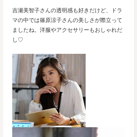
吉瀬美智子さんの透明感も好きだけど、ドラ
マの中では篠原涼子さんの美しさが際立って
ましたね。洋服やアクセサリーもおしゃれだ
し♡