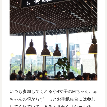
いつも参加してくれる小4女子のMちゃん。赤
ちゃんの頃からずーっとお手紙集合には参加
してくれていて、あるときから「シール係」