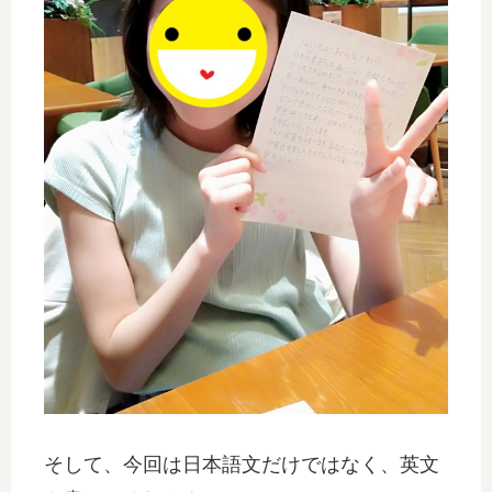
そして、今回は日本語文だけではなく、英文