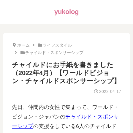
yukolog
ホーム
ライフスタイル
チャイルド・スポンサーシップ
チャイルドにお手紙を書きました
（2022年4月）【ワールドビジョ
ン・チャイルドスポンサーシップ】
2022-04-17
先日、仲間内の女性で集まって、ワールド・
ビジョン・ジャパンの
チャイルド・スポンサ
ーシップ
の支援をしている6人のチャイルド