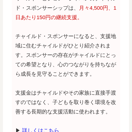
ド・スポンサーシップは、
月々4,500円、1
日あたり150円の継続支援。
チャイルド・スポンサーになると、支援地
域に住むチャイルドがひとり紹介されま
す。スポンサーの存在がチャイルドにとっ
ての希望となり、心のつながりを持ちなが
ら成長を見守ることができます。
支援金はチャイルドやその家族に直接手渡
すのではなく、子どもを取り巻く環境を改
善する長期的な支援活動に使われます。
▶
詳しくはこちら