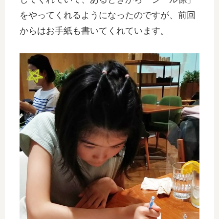
をやってくれるようになったのですが、前回
からはお手紙も書いてくれています。