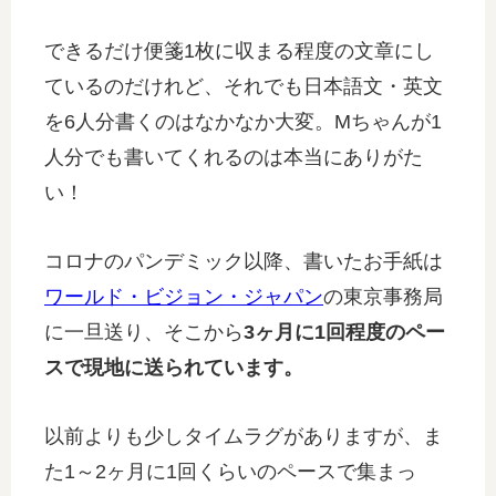
できるだけ便箋1枚に収まる程度の文章にし
ているのだけれど、それでも日本語文・英文
を6人分書くのはなかなか大変。Mちゃんが1
人分でも書いてくれるのは本当にありがた
い！
コロナのパンデミック以降、書いたお手紙は
ワールド・ビジョン・ジャパン
の東京事務局
に一旦送り、そこから
3ヶ月に1回程度のペー
スで現地に送られています。
以前よりも少しタイムラグがありますが、ま
た1～2ヶ月に1回くらいのペースで集まっ