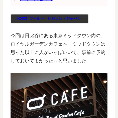
【公式】ワールド・ビジョン・ジャパン
今回は日比谷にある東京ミッドタウン内の、
ロイヤルガーデンカフェへ。ミッドタウンは
思った以上に人がいっぱいいて、事前に予約
しておいてよかった～と思いました。