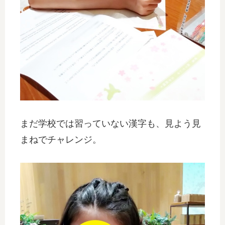
まだ学校では習っていない漢字も、見よう見
まねでチャレンジ。