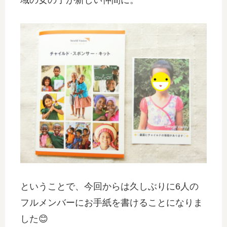
域の女の子が新しい仲間に。
ということで、今回からは久しぶりに6人の
フルメンバーにお手紙を書けることになりま
した😊