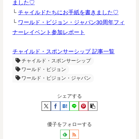
ました♡
└
チャイルドたちにお手紙を書きました♡
└
ワールド・ビジョン・ジャパン30周年フィ
ナーレイベント参加レポート
チャイルド・スポンサーシップ 記事一覧
チャイルド・スポンサーシップ
ワールド・ビジョン
ワールド・ビジョン・ジャパン
シェアする
優子をフォローする