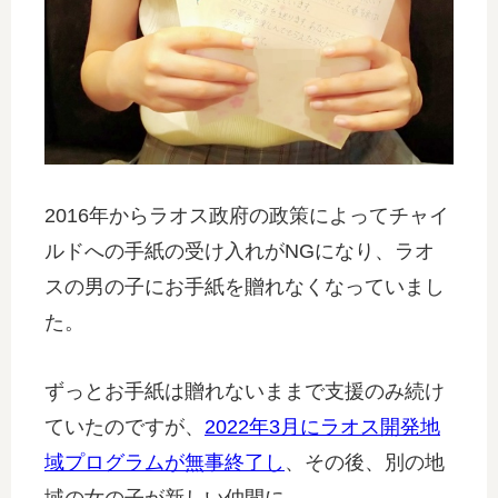
2016年からラオス政府の政策によってチャイ
ルドへの手紙の受け入れがNGになり、ラオ
スの男の子にお手紙を贈れなくなっていまし
た。
ずっとお手紙は贈れないままで支援のみ続け
ていたのですが、
2022年3月にラオス開発地
域プログラムが無事終了し
、その後、別の地