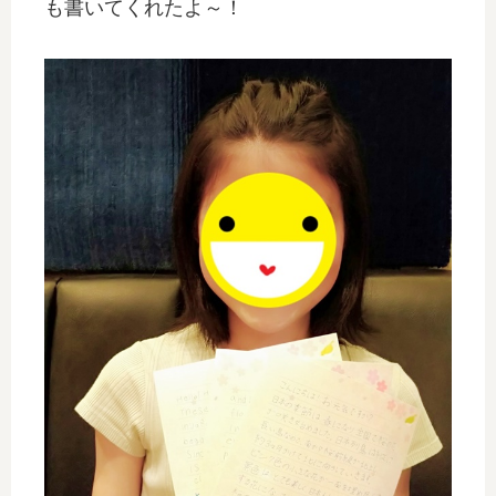
も書いてくれたよ～！