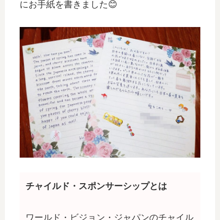
にお手紙を書きました😊
チャイルド・スポンサーシップとは
ワールド・ビジョン・ジャパンのチャイル