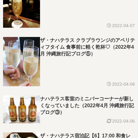
2022-04-07
ザ・ナハテラス クラブラウンジのアペリテ
ィフタイム 食事前に軽く乾杯♡（2022年4
月 沖縄旅行記ブログ⑤）
2022-04-06
ナハテラス客室のミニバーコーナーが新し
くなっていました（2022年4月 沖縄旅行記
ブログ③）
2022-04-06
ザ・ナハテラス宿泊記【6】17:00 和食レ